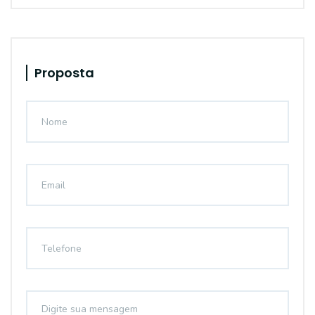
Proposta