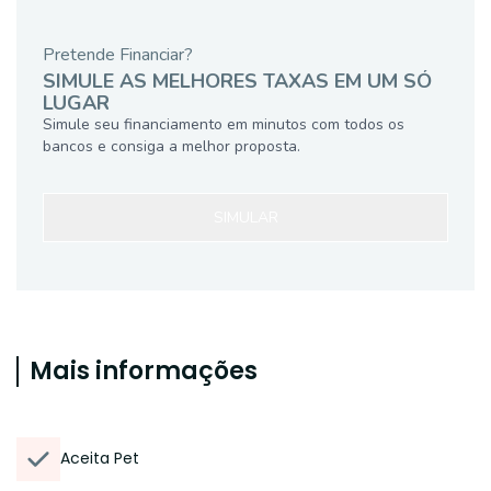
Pretende Financiar?
SIMULE AS MELHORES TAXAS EM UM SÓ
LUGAR
Simule seu financiamento em minutos com todos os
bancos e consiga a melhor proposta.
SIMULAR
Mais informações
Aceita Pet