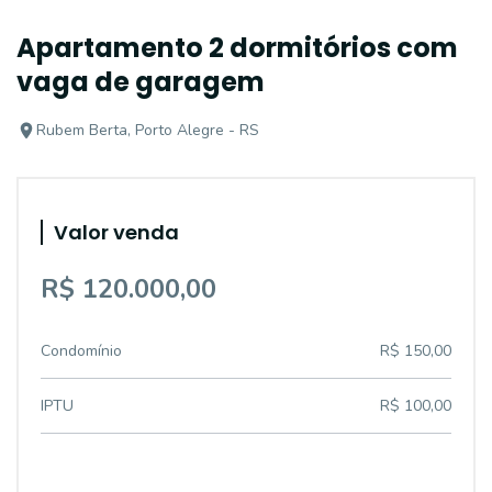
Apartamento 2 dormitórios com
vaga de garagem
Rubem Berta, Porto Alegre - RS
Valor venda
R$ 120.000,00
Condomínio
R$ 150,00
IPTU
R$ 100,00