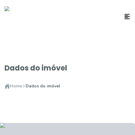
Dados do imóvel
Home
Dados do imóvel