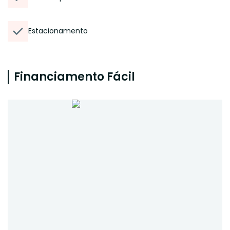
Estacionamento
Financiamento Fácil