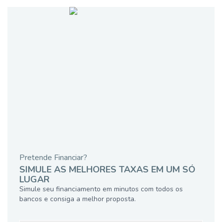
Pretende Financiar?
SIMULE AS MELHORES TAXAS EM UM SÓ
LUGAR
Simule seu financiamento em minutos com todos os
bancos e consiga a melhor proposta.