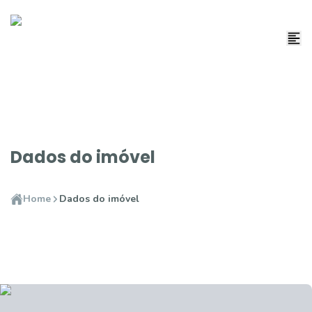
Dados do imóvel
Home
Dados do imóvel