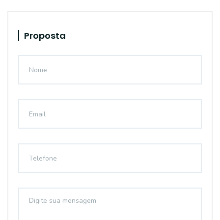
Proposta