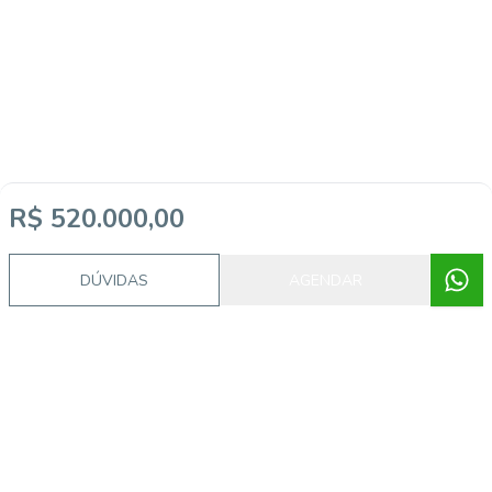
R$ 520.000,00
DÚVIDAS
AGENDAR