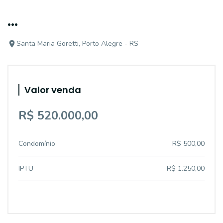
...
Santa Maria Goretti, Porto Alegre - RS
Valor venda
R$ 520.000,00
Condomínio
R$ 500,00
IPTU
R$ 1.250,00