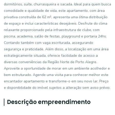
dormitórios, suíte, churrasqueira e sacada. Ideal para quem busca
comodidade e qualidade de vida, este apartamento, com área
privativa construída de 62 m², apresenta uma ótima distribuição
de espaço e inclui características desejáveis. Desfrute do clima
relaxante proporcionado pela infraestrutura de clube, com
piscina, academia, salão de festas, playground e portaria 24hs.
Contando também com vaga escriturada, assegurando
segurança e praticidade. Além disso, a localização em uma área
estrategicamente situada, oferece facilidade de acesso a
diversas conveniências da Região Norte de Porto Alegre.
Aproveite a oportunidade de morar em um ambiente acolhedor e
bem estruturado. Agende uma visita para conhecer melhor este
encantador apartamento e transforme-o em seu novo lar. Preço
e disponibilidade do imóvel sujeitos a alteração sem aviso prévio.
Descrição empreendimento