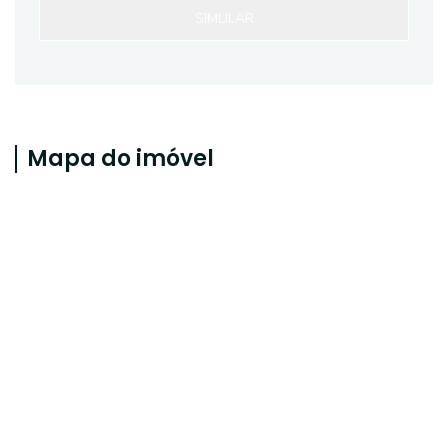
SIMULAR
Mapa do imóvel