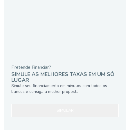
Pretende Financiar?
SIMULE AS MELHORES TAXAS EM UM SÓ
LUGAR
Simule seu financiamento em minutos com todos os
bancos e consiga a melhor proposta.
SIMULAR