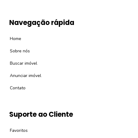
Navegação rápida
Home
Sobre nós
Buscar imóvel
Anunciar imóvel
Contato
Suporte ao Cliente
Favoritos