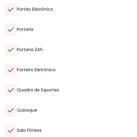
Portão Eletrônico
Portaria
Portaria 24h
Porteiro Eletrônico
Quadra de Esportes
Quiosque
Sala Fitness