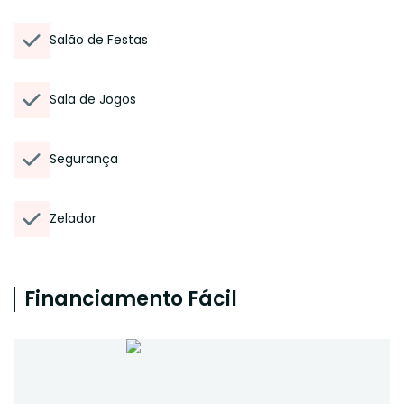
Salão de Festas
Sala de Jogos
Segurança
Zelador
Financiamento Fácil