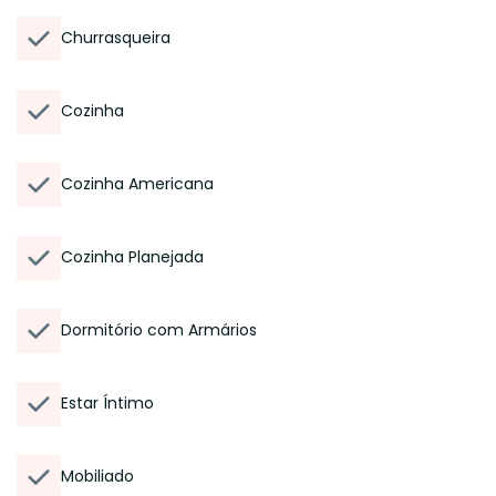
Churrasqueira
Cozinha
Cozinha Americana
Cozinha Planejada
Dormitório com Armários
Estar Íntimo
Mobiliado