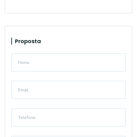
Proposta