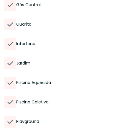
Gás Central
Guarita
Interfone
Jardim
Piscina Aquecida
Piscina Coletiva
Playground