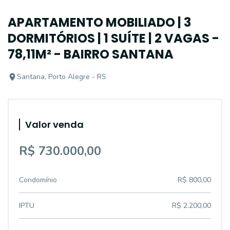
APARTAMENTO MOBILIADO | 3
DORMITÓRIOS | 1 SUÍTE | 2 VAGAS -
78,11M² - BAIRRO SANTANA
Santana, Porto Alegre - RS
Valor venda
R$ 730.000,00
Condomínio
R$ 800,00
IPTU
R$ 2.200,00