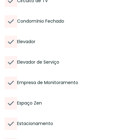
Circuito de TV
Condomínio Fechado
Elevador
Elevador de Serviço
Empresa de Monitoramento
Espaço Zen
Estacionamento