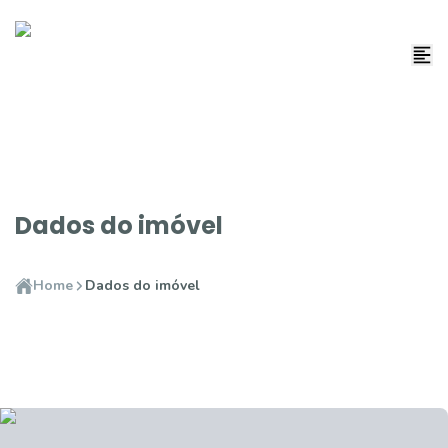
Dados do imóvel
Home
Dados do imóvel