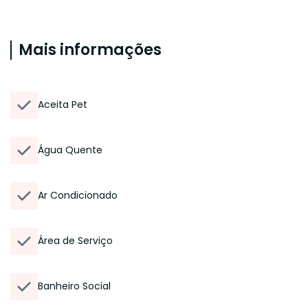
Mais informações
Aceita Pet
Água Quente
Ar Condicionado
Área de Serviço
Banheiro Social