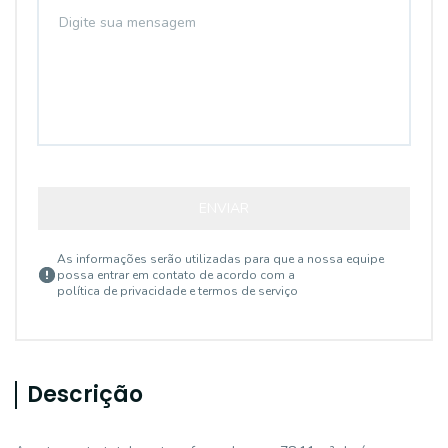
ENVIAR
As informações serão utilizadas para que a nossa equipe
possa entrar em contato de acordo com a
política de privacidade e termos de serviço
Descrição