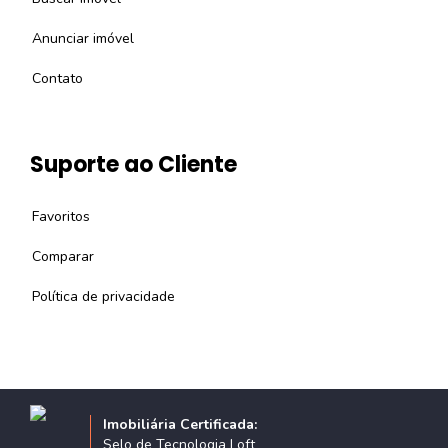
Anunciar imóvel
Contato
Suporte ao Cliente
Favoritos
Comparar
Política de privacidade
Imobiliária Certificada:
Selo de Tecnologia Loft