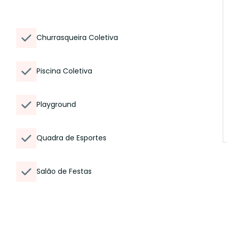
Churrasqueira Coletiva
Piscina Coletiva
Playground
Quadra de Esportes
Salão de Festas