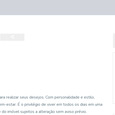
a realizar seus desejos. Com personalidade e estilo,
bem-estar. É o privilégio de viver em todos os dias em uma
e do imóvel sujeitos a alteração sem aviso prévio.