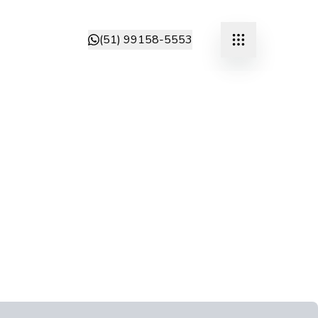
(51) 99158-5553