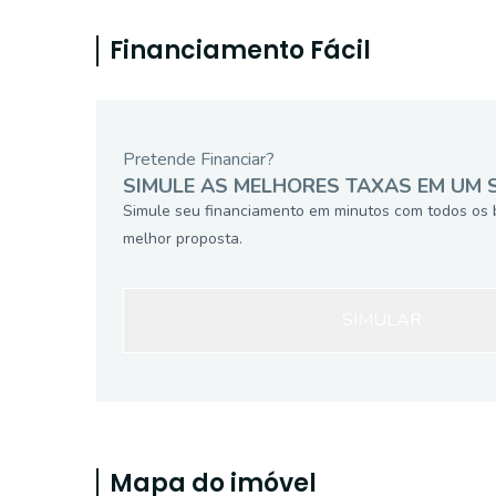
Financiamento Fácil
Pretende Financiar?
SIMULE AS MELHORES TAXAS EM UM 
Simule seu financiamento em minutos com todos os 
melhor proposta.
SIMULAR
Mapa do imóvel