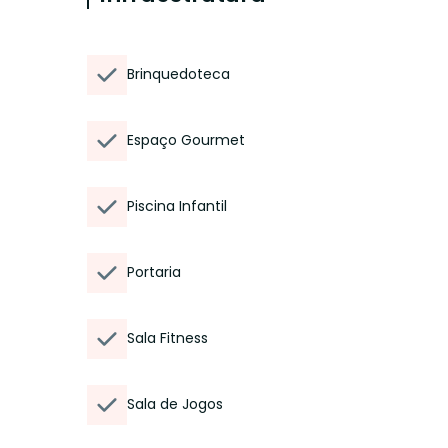
Brinquedoteca
Espaço Gourmet
Piscina Infantil
Portaria
Sala Fitness
Sala de Jogos