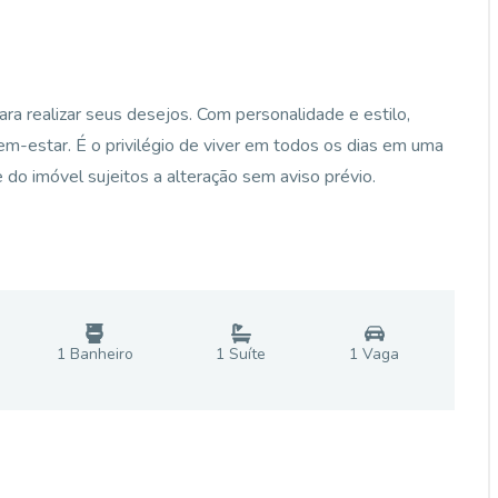
a realizar seus desejos. Com personalidade e estilo,
bem-estar. É o privilégio de viver em todos os dias em uma
e do imóvel sujeitos a alteração sem aviso prévio.
1
Banheiro
1
Suíte
1
Vaga