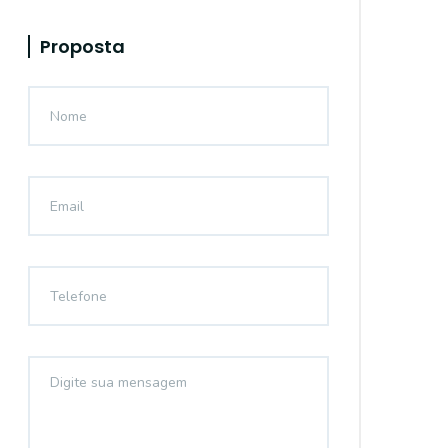
Proposta