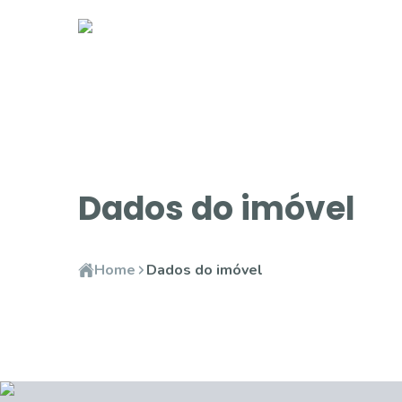
Dados do imóvel
Home
Dados do imóvel