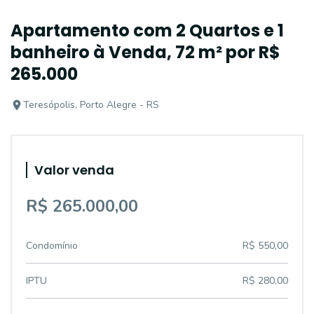
Apartamento com 2 Quartos e 1
banheiro à Venda, 72 m² por R$
265.000
Teresópolis, Porto Alegre - RS
Valor venda
R$ 265.000,00
Condomínio
R$ 550,00
IPTU
R$ 280,00