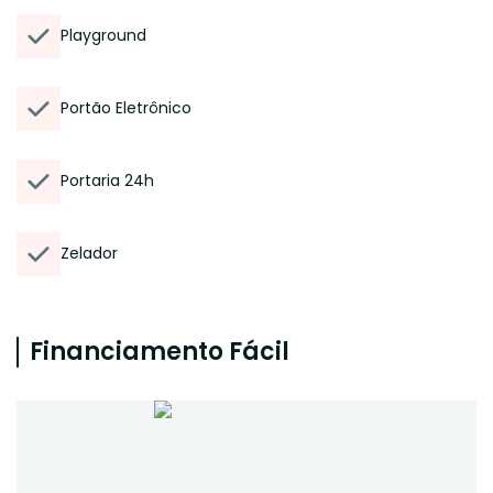
Playground
Portão Eletrônico
Portaria 24h
Zelador
Financiamento Fácil