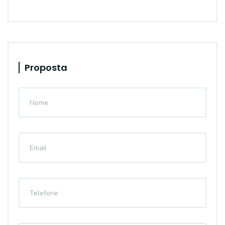
Proposta