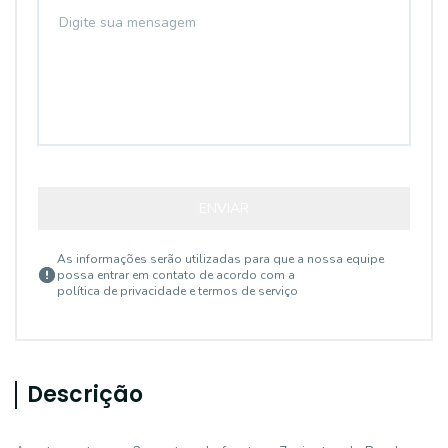
ENVIAR
As informações serão utilizadas para que a nossa equipe
possa entrar em contato de acordo com a
política de privacidade e termos de serviço
Descrição