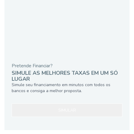
Pretende Financiar?
SIMULE AS MELHORES TAXAS EM UM SÓ
LUGAR
Simule seu financiamento em minutos com todos os
bancos e consiga a melhor proposta.
SIMULAR