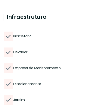
Infraestrutura
Bicicletário
Elevador
Empresa de Monitoramento
Estacionamento
Jardim