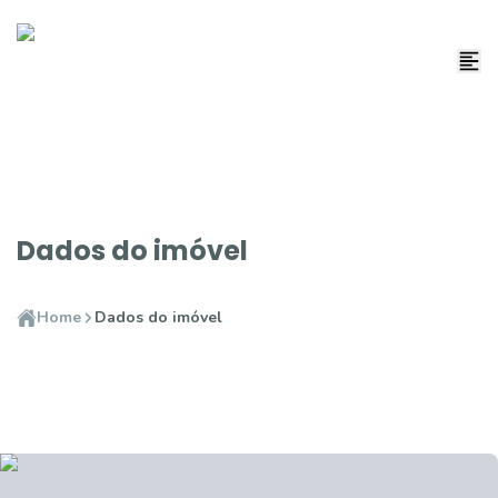
Dados do imóvel
Home
Dados do imóvel