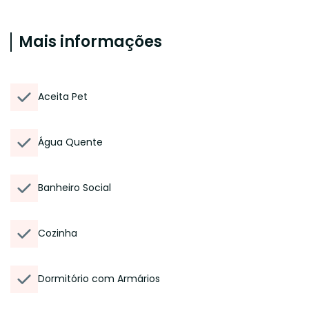
Mais informações
Aceita Pet
Água Quente
Banheiro Social
Cozinha
Dormitório com Armários