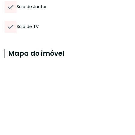
Sala de Jantar
Sala de TV
Mapa do imóvel