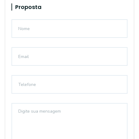
Proposta