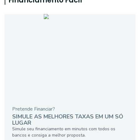
Financiamento Fácil
Pretende Financiar?
SIMULE AS MELHORES TAXAS EM UM SÓ
LUGAR
Simule seu financiamento em minutos com todos os
bancos e consiga a melhor proposta.