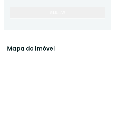
SIMULAR
Mapa do imóvel