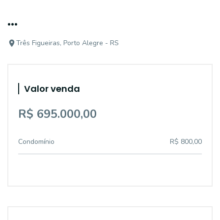
...
Três Figueiras, Porto Alegre - RS
Valor venda
R$ 695.000,00
Condomínio
R$ 800,00