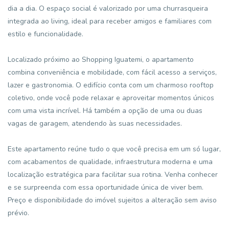
dia a dia. O espaço social é valorizado por uma churrasqueira
integrada ao living, ideal para receber amigos e familiares com
estilo e funcionalidade.
Localizado próximo ao Shopping Iguatemi, o apartamento
combina conveniência e mobilidade, com fácil acesso a serviços,
lazer e gastronomia. O edifício conta com um charmoso rooftop
coletivo, onde você pode relaxar e aproveitar momentos únicos
com uma vista incrível. Há também a opção de uma ou duas
vagas de garagem, atendendo às suas necessidades.
Este apartamento reúne tudo o que você precisa em um só lugar,
com acabamentos de qualidade, infraestrutura moderna e uma
localização estratégica para facilitar sua rotina. Venha conhecer
e se surpreenda com essa oportunidade única de viver bem.
Preço e disponibilidade do imóvel sujeitos a alteração sem aviso
prévio.