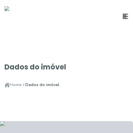
Dados do imóvel
Home
Dados do imóvel