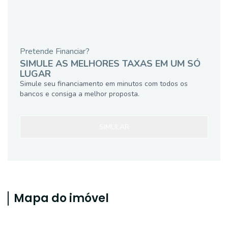
Pretende Financiar?
SIMULE AS MELHORES TAXAS EM UM SÓ
LUGAR
Simule seu financiamento em minutos com todos os
bancos e consiga a melhor proposta.
SIMULAR
Mapa do imóvel