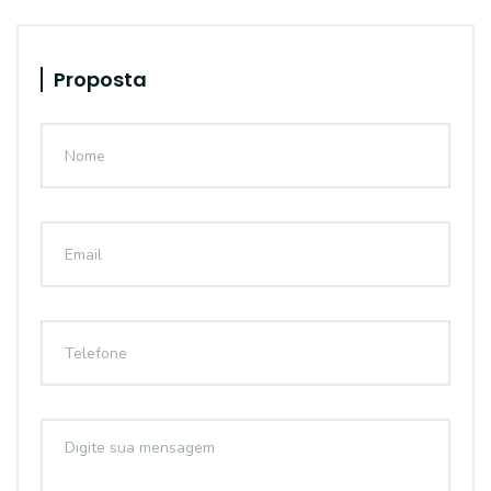
Proposta