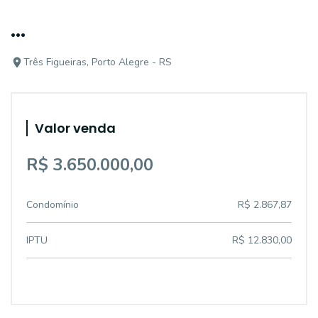
...
Três Figueiras, Porto Alegre - RS
Valor venda
R$ 3.650.000,00
Condomínio
R$ 2.867,87
IPTU
R$ 12.830,00