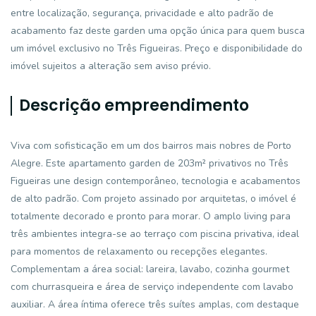
entre localização, segurança, privacidade e alto padrão de
acabamento faz deste garden uma opção única para quem busca
um imóvel exclusivo no Três Figueiras. Preço e disponibilidade do
imóvel sujeitos a alteração sem aviso prévio.
Descrição empreendimento
Viva com sofisticação em um dos bairros mais nobres de Porto
Alegre. Este apartamento garden de 203m² privativos no Três
Figueiras une design contemporâneo, tecnologia e acabamentos
de alto padrão. Com projeto assinado por arquitetas, o imóvel é
totalmente decorado e pronto para morar. O amplo living para
três ambientes integra-se ao terraço com piscina privativa, ideal
para momentos de relaxamento ou recepções elegantes.
Complementam a área social: lareira, lavabo, cozinha gourmet
com churrasqueira e área de serviço independente com lavabo
auxiliar. A área íntima oferece três suítes amplas, com destaque