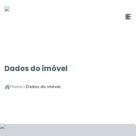
Dados do imóvel
Home
Dados do imóvel