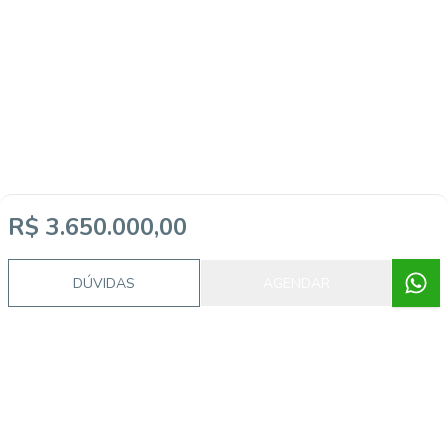
R$ 3.650.000,00
DÚVIDAS
AGENDAR