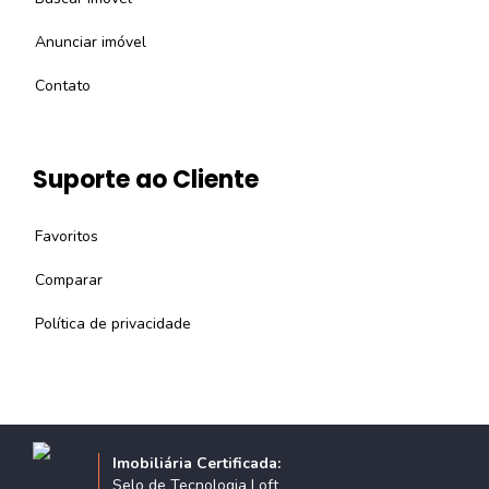
Anunciar imóvel
Contato
Suporte ao Cliente
Favoritos
Comparar
Política de privacidade
Imobiliária Certificada:
Selo de Tecnologia Loft