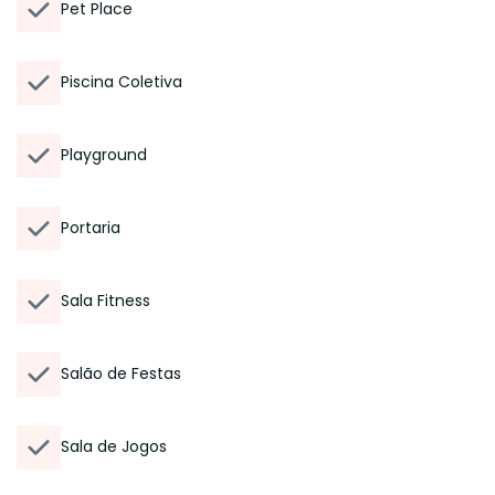
Pet Place
Piscina Coletiva
Playground
Portaria
Sala Fitness
Salão de Festas
Sala de Jogos