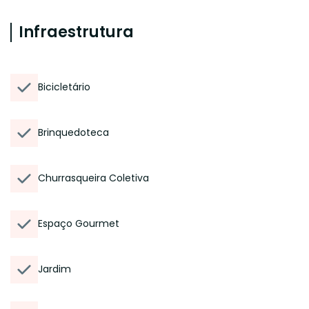
Infraestrutura
Bicicletário
Brinquedoteca
Churrasqueira Coletiva
Espaço Gourmet
Jardim