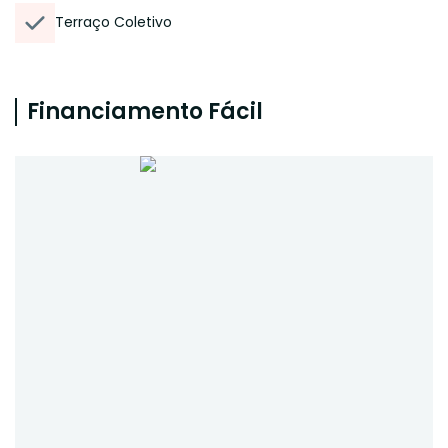
Terraço Coletivo
Financiamento Fácil