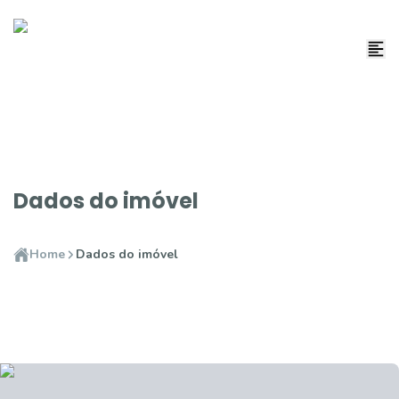
Dados do imóvel
Home
Dados do imóvel