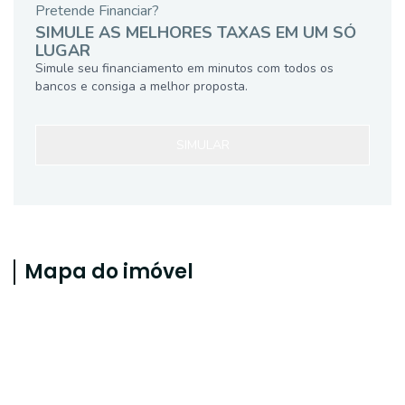
Pretende Financiar?
SIMULE AS MELHORES TAXAS EM UM SÓ
LUGAR
Simule seu financiamento em minutos com todos os
bancos e consiga a melhor proposta.
SIMULAR
Mapa do imóvel