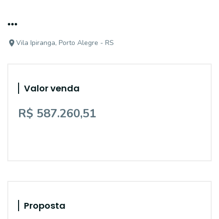
...
Vila Ipiranga, Porto Alegre - RS
Valor venda
R$ 587.260,51
Proposta