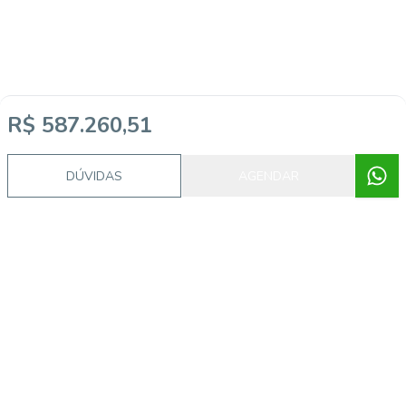
R$ 587.260,51
DÚVIDAS
AGENDAR