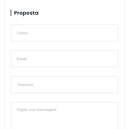
Proposta