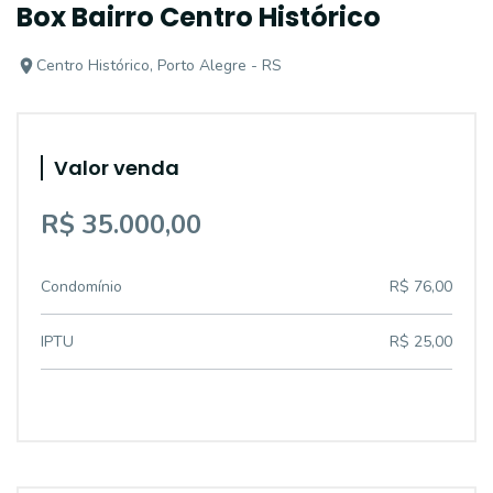
Box Bairro Centro Histórico
Centro Histórico, Porto Alegre - RS
Valor venda
R$ 35.000,00
Condomínio
R$ 76,00
IPTU
R$ 25,00