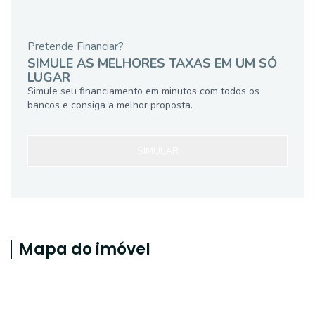
Pretende Financiar?
SIMULE AS MELHORES TAXAS EM UM SÓ
LUGAR
Simule seu financiamento em minutos com todos os
bancos e consiga a melhor proposta.
SIMULAR
Mapa do imóvel