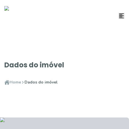
Dados do imóvel
Home
Dados do imóvel