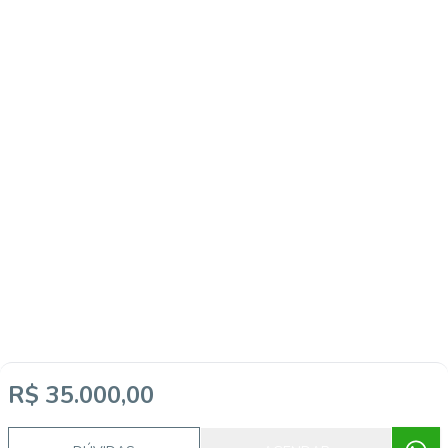
R$ 35.000,00