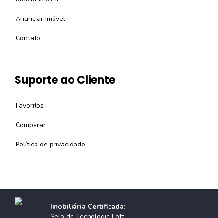
Anunciar imóvel
Contato
Suporte ao Cliente
Favoritos
Comparar
Política de privacidade
Imobiliária Certificada:
Selo de Tecnologia Loft