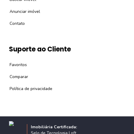
Anunciar imóvel
Contato
Suporte ao Cliente
Favoritos
Comparar
Política de privacidade
Imobiliária Certificada:
Selo de Tecnologia Loft