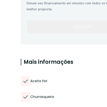
Simule seu financiamento em minutos com todos os 
melhor proposta.
SIMULAR
Mais informações
Aceita Pet
Churrasqueira