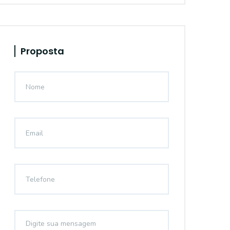
Proposta