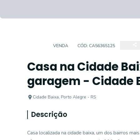
CASA
VENDA
CÓD:
CA56365125
Casa na Cidade Bai
garagem - Cidade 
Cidade Baixa, Porto Alegre - RS
Descrição
Casa localizada na cidade baixa, um dos bairros mais 