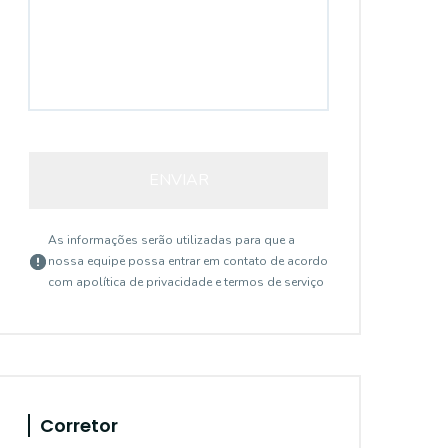
ENVIAR
As informações serão utilizadas para que a
nossa equipe possa entrar em contato de acordo
com a
política de privacidade e termos de serviço
Corretor