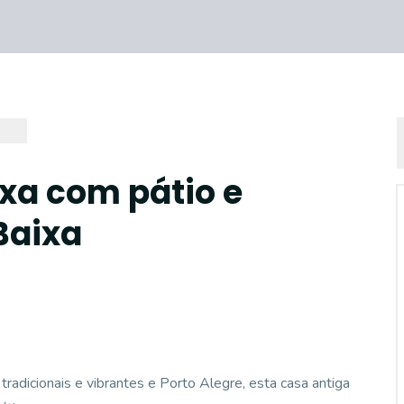
xa com pátio e
Baixa
tradicionais e vibrantes e Porto Alegre, esta casa antiga