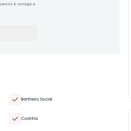
bancos e consiga a
Banheiro Social
Cozinha