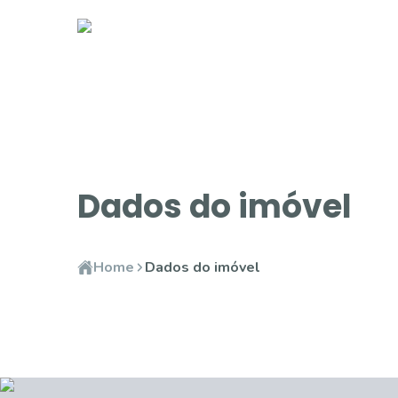
Dados do imóvel
Home
Dados do imóvel