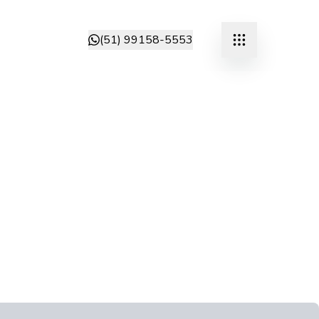
(51) 99158-5553