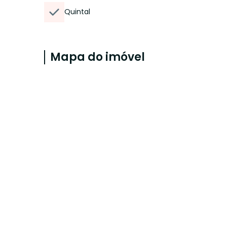
Quintal
Mapa do imóvel