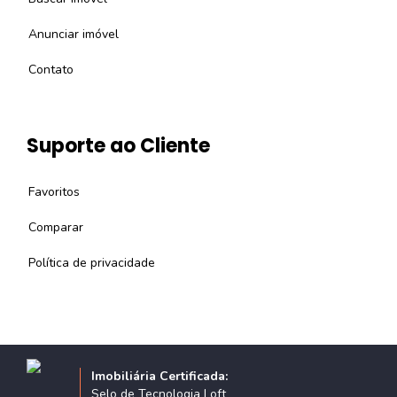
Anunciar imóvel
Contato
Suporte ao Cliente
Favoritos
Comparar
Política de privacidade
Imobiliária Certificada:
Selo de Tecnologia Loft