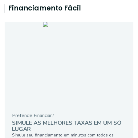
Financiamento Fácil
Pretende Financiar?
SIMULE AS MELHORES TAXAS EM UM SÓ
LUGAR
Simule seu financiamento em minutos com todos os