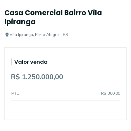
Casa Comercial Bairro Vila
Ipiranga
Vila Ipiranga, Porto Alegre - RS
Valor venda
R$ 1.250.000,00
IPTU
R$ 300,00