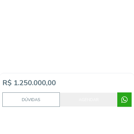
R$ 1.250.000,00
DÚVIDAS
AGENDAR
Corretor