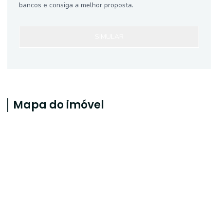
bancos e consiga a melhor proposta.
SIMULAR
Mapa do imóvel