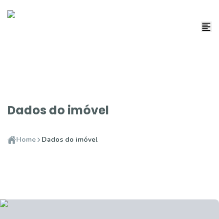
Dados do imóvel
Home
Dados do imóvel