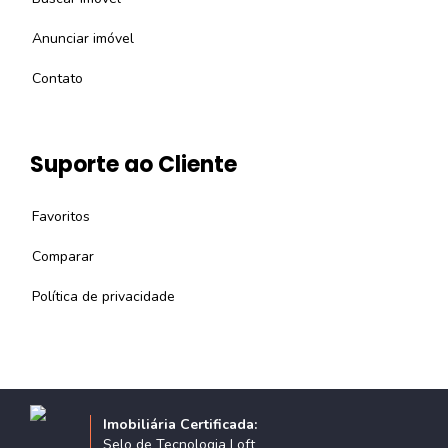
Anunciar imóvel
Contato
Suporte ao Cliente
Favoritos
Comparar
Política de privacidade
Imobiliária Certificada:
Selo de Tecnologia Loft