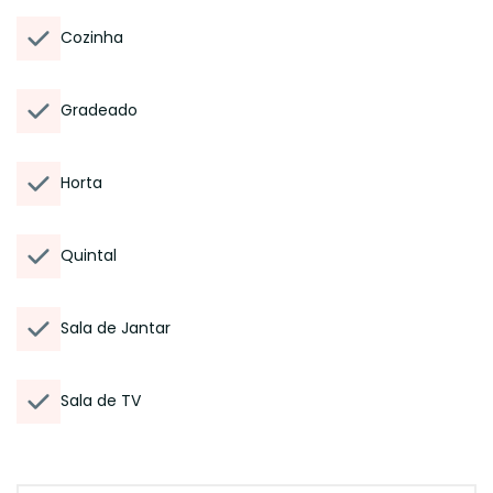
Cozinha
Gradeado
Horta
Quintal
Sala de Jantar
Sala de TV