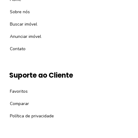
Sobre nós
Buscar imóvel
Anunciar imóvel
Contato
Suporte ao Cliente
Favoritos
Comparar
Política de privacidade