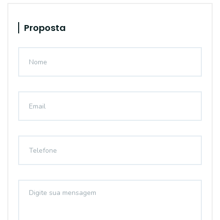
Proposta