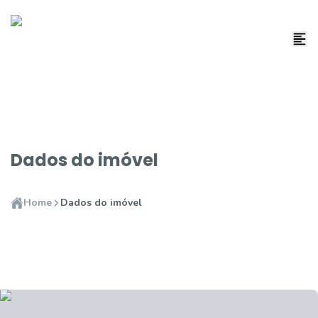
Dados do imóvel
Home
Dados do imóvel