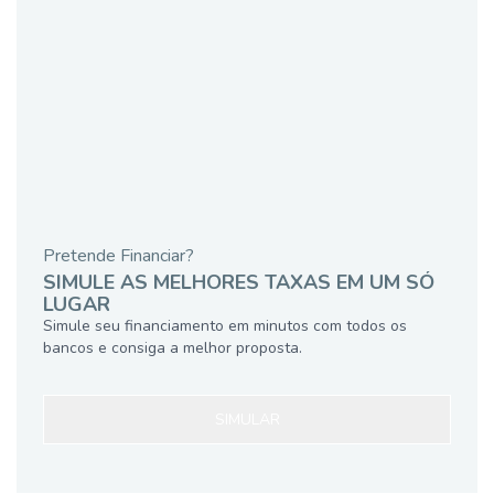
Pretende Financiar?
SIMULE AS MELHORES TAXAS EM UM SÓ
LUGAR
Simule seu financiamento em minutos com todos os
bancos e consiga a melhor proposta.
SIMULAR