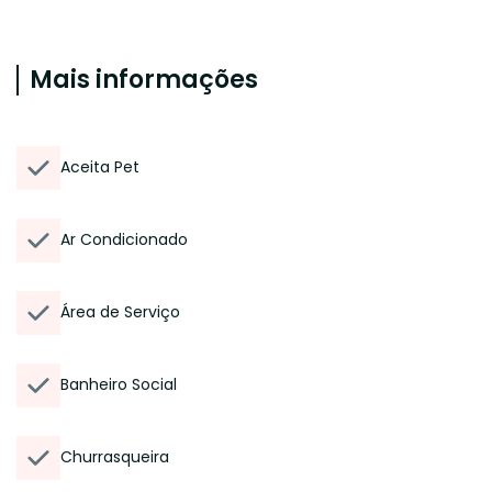
Mais informações
Aceita Pet
Ar Condicionado
Área de Serviço
Banheiro Social
Churrasqueira