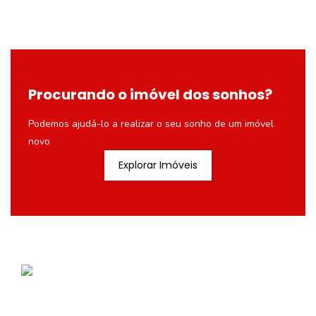
Procurando o imóvel dos sonhos?
Podemos ajudá-lo a realizar o seu sonho de um imóvel
novo
Explorar Imóveis