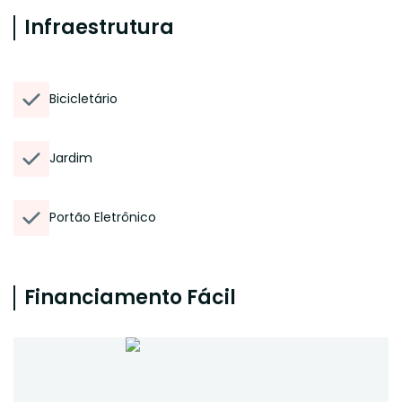
Infraestrutura
Bicicletário
Jardim
Portão Eletrônico
Financiamento Fácil