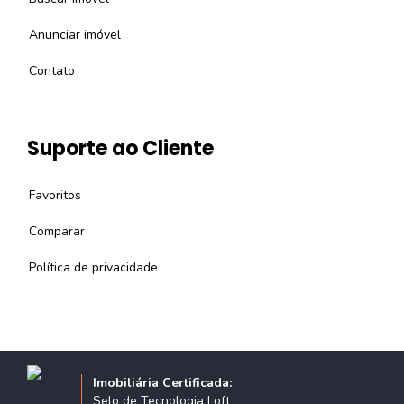
Anunciar imóvel
Contato
Suporte ao Cliente
Favoritos
Comparar
Política de privacidade
Imobiliária Certificada:
Selo de Tecnologia Loft