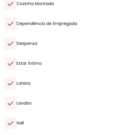
Cozinha Montada
Dependência de Empregada
Despensa
Estar Íntimo
Lareira
Lavabo
Hall