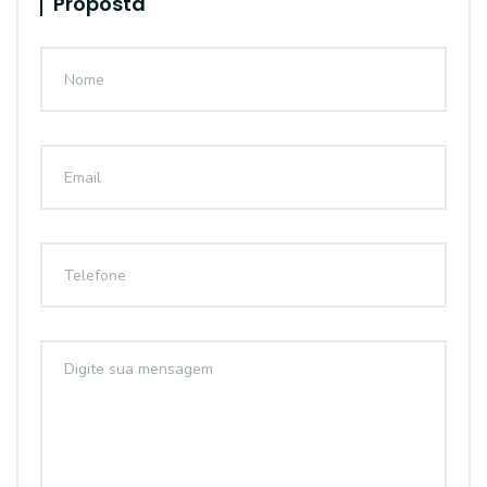
Proposta