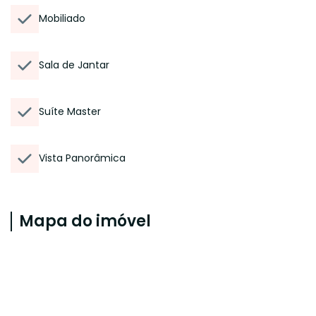
Mobiliado
Sala de Jantar
Suíte Master
Vista Panorâmica
Mapa do imóvel