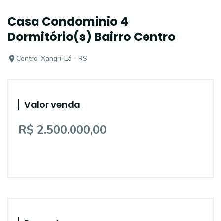
Casa Condominio 4
Dormitório(s) Bairro Centro
Centro, Xangri-Lá - RS
Valor venda
R$ 2.500.000,00