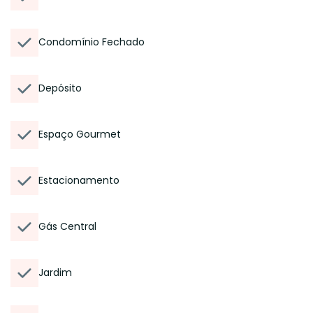
Condomínio Fechado
Depósito
Espaço Gourmet
Estacionamento
Gás Central
Jardim