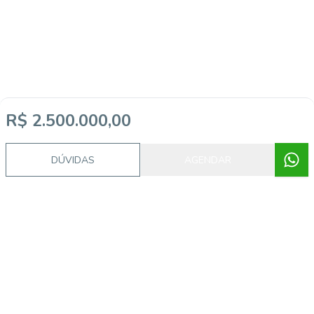
R$ 2.500.000,00
DÚVIDAS
AGENDAR