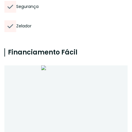
Segurança
Zelador
Financiamento Fácil