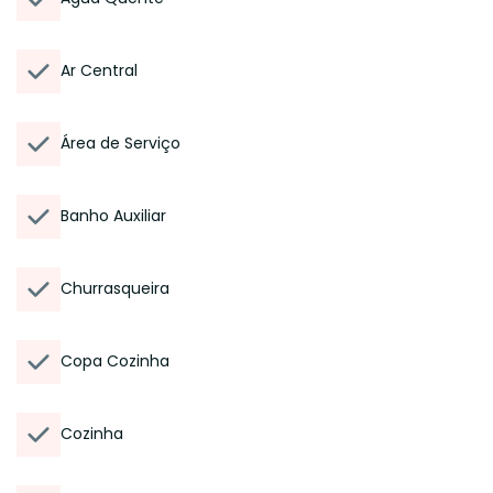
Ar Central
Área de Serviço
Banho Auxiliar
Churrasqueira
Copa Cozinha
Cozinha