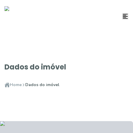
Dados do imóvel
Home
Dados do imóvel