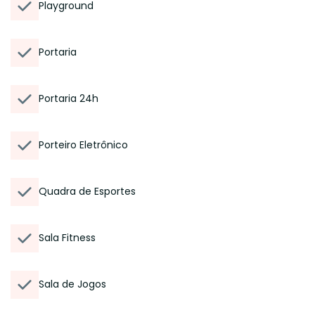
Playground
Portaria
Portaria 24h
Porteiro Eletrônico
Quadra de Esportes
Sala Fitness
Sala de Jogos