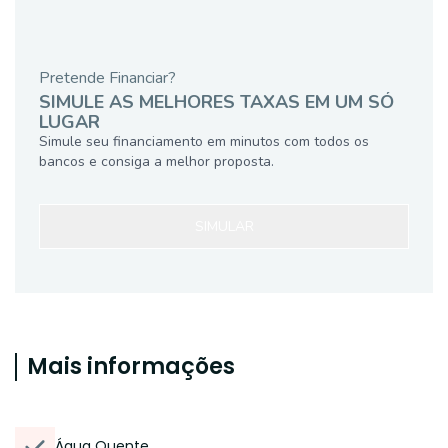
Pretende Financiar?
SIMULE AS MELHORES TAXAS EM UM SÓ
LUGAR
Simule seu financiamento em minutos com todos os
bancos e consiga a melhor proposta.
SIMULAR
Mais informações
Água Quente