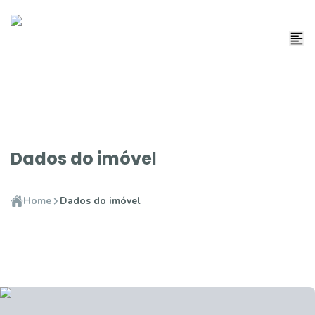
Dados do imóvel
Home
Dados do imóvel