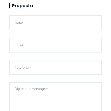
Proposta