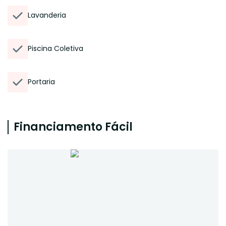
Lavanderia
Piscina Coletiva
Portaria
Financiamento Fácil