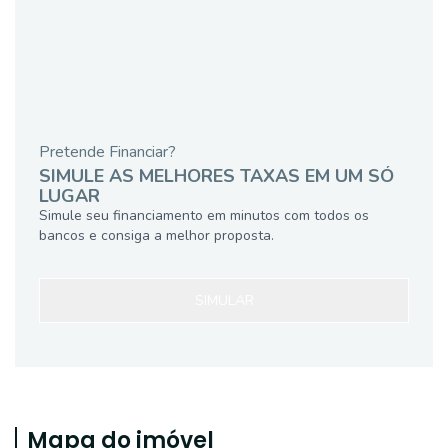
Pretende Financiar?
SIMULE AS MELHORES TAXAS EM UM SÓ
LUGAR
Simule seu financiamento em minutos com todos os
bancos e consiga a melhor proposta.
SIMULAR
Mapa do imóvel