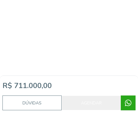
R$ 711.000,00
DÚVIDAS
AGENDAR