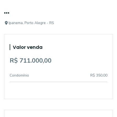
...
Ipanema, Porto Alegre - RS
Valor venda
R$ 711.000,00
Condomínio
R$ 350,00