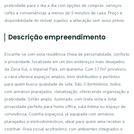
praticidade para o dia a dia com opções de compras, serviços,
cafés e conveniências a menos de 5 minutos de casa. Preço e
disponibilidade do imóvel sujeitos a alteração sem aviso prévio.
Descrição empreendimento
Encante-se com esta residência cheia de personalidade, conforto
e privacidade, localizada em um dos endereços mais desejados
da Zona Sul: o Imperial Park, em Ipanema. Com 177m² privativos,
a casa oferece espaços amplos, bem distribuídos e perfeitos
para quem busca qualidade de vida. São 3 dormitórios, todos
com armários planejados, climatização, oferecendo organização e
praticidade. Sótão amplo, iluminado, com linda vista e total
privacidade perfeito para home office, sala íntima ou espaço de
convivência. Cozinha espaçosa, já equipada com armários
planejados e eletrodomésticos, ideal para quem ama receber e
cozinhar. Área social acolhedora, com ambientes integrados e