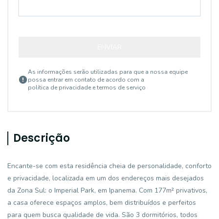
ENVIAR
As informações serão utilizadas para que a nossa equipe
possa entrar em contato de acordo com a
política de privacidade e termos de serviço
Descrição
Encante-se com esta residência cheia de personalidade, conforto
e privacidade, localizada em um dos endereços mais desejados
da Zona Sul: o Imperial Park, em Ipanema. Com 177m² privativos,
a casa oferece espaços amplos, bem distribuídos e perfeitos
para quem busca qualidade de vida. São 3 dormitórios, todos