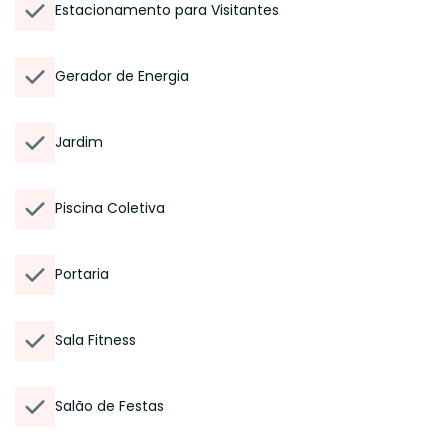
Estacionamento para Visitantes
Gerador de Energia
Jardim
Piscina Coletiva
Portaria
Sala Fitness
Salão de Festas