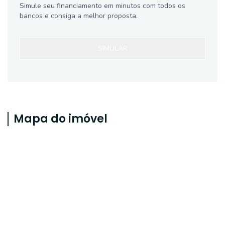
Simule seu financiamento em minutos com todos os
bancos e consiga a melhor proposta.
SIMULAR
Mapa do imóvel