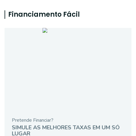
Financiamento Fácil
Pretende Financiar?
SIMULE AS MELHORES TAXAS EM UM SÓ
LUGAR