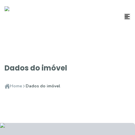
Dados do imóvel
Home
Dados do imóvel