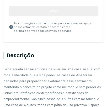
ENVIAR
As informações serão utilizadas para que a nossa equipe
possa entrar em contato de acordo com a
política de privacidade e termos de serviço
Descrição
Sabe aquela sensação única de viver em uma casa só sua, com
toda a liberdade que a vida pede? As casas de Aria foram
pensadas para proporcionar exatamente esse sentimento,
mantendo o conceito do projeto como um todo, e sem perder as
linhas arquitetônicas contemporâneas e sofisticadas do
empreendimento. São cinco casas de 3 suítes com mezanino, e
uma casa de 4 suítes, todas com pátio de uso privativo. Espaço,