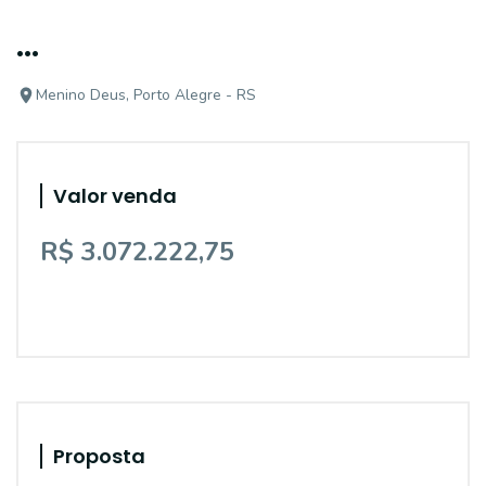
...
Menino Deus, Porto Alegre - RS
Valor venda
R$ 3.072.222,75
Proposta