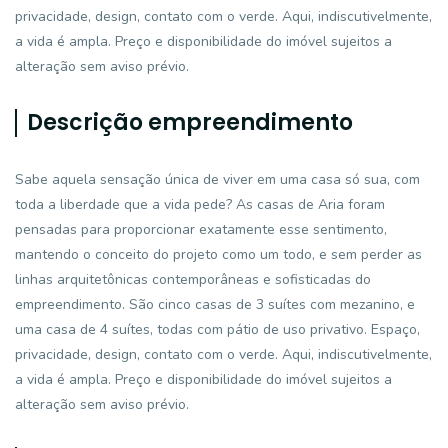
privacidade, design, contato com o verde. Aqui, indiscutivelmente,
a vida é ampla. Preço e disponibilidade do imóvel sujeitos a
alteração sem aviso prévio.
Descrição empreendimento
Sabe aquela sensação única de viver em uma casa só sua, com
toda a liberdade que a vida pede? As casas de Aria foram
pensadas para proporcionar exatamente esse sentimento,
mantendo o conceito do projeto como um todo, e sem perder as
linhas arquitetônicas contemporâneas e sofisticadas do
empreendimento. São cinco casas de 3 suítes com mezanino, e
uma casa de 4 suítes, todas com pátio de uso privativo. Espaço,
privacidade, design, contato com o verde. Aqui, indiscutivelmente,
a vida é ampla. Preço e disponibilidade do imóvel sujeitos a
alteração sem aviso prévio.