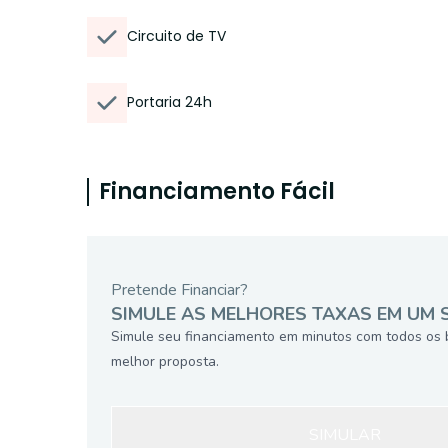
Circuito de TV
Portaria 24h
Financiamento Fácil
Pretende Financiar?
SIMULE AS MELHORES TAXAS EM UM 
Simule seu financiamento em minutos com todos os 
melhor proposta.
SIMULAR