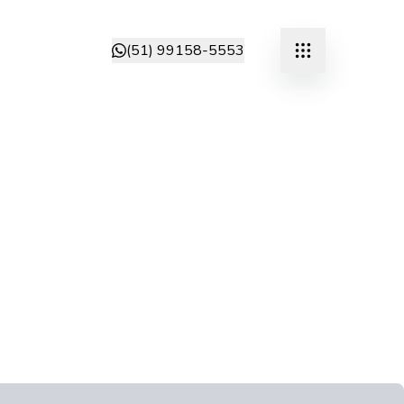
(51) 99158-5553