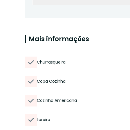
Mais informações
Churrasqueira
Copa Cozinha
Cozinha Americana
Lareira