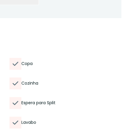
Copa
Cozinha
Espera para Split
Lavabo