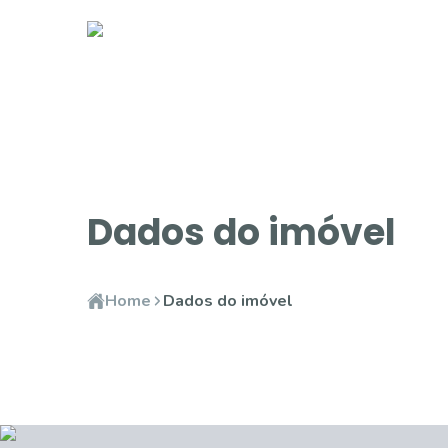
Dados do imóvel
Home
Dados do imóvel