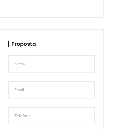
Proposta