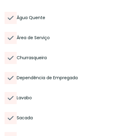
Água Quente
Área de Serviço
Churrasqueira
Dependência de Empregada
Lavabo
Sacada