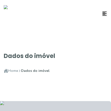
Dados do imóvel
Home
Dados do imóvel