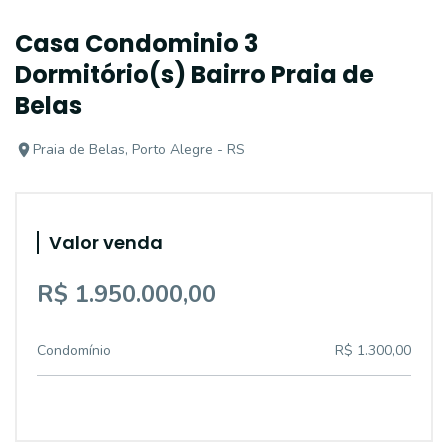
Casa Condominio 3
Dormitório(s) Bairro Praia de
Belas
Praia de Belas, Porto Alegre - RS
Valor venda
R$ 1.950.000,00
Condomínio
R$ 1.300,00