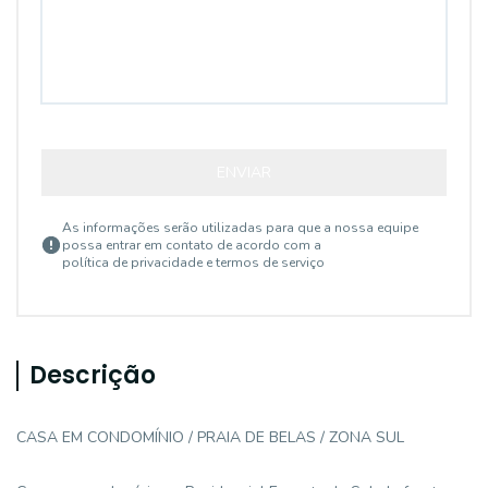
ENVIAR
As informações serão utilizadas para que a nossa equipe
possa entrar em contato de acordo com a
política de privacidade e termos de serviço
Descrição
CASA EM CONDOMÍNIO / PRAIA DE BELAS / ZONA SUL