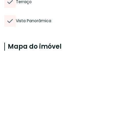
Terraço
Vista Panorâmica
Mapa do imóvel