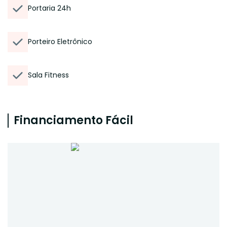
Portaria 24h
Porteiro Eletrônico
Sala Fitness
Financiamento Fácil