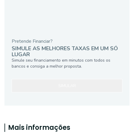
Pretende Financiar?
SIMULE AS MELHORES TAXAS EM UM SÓ
LUGAR
Simule seu financiamento em minutos com todos os
bancos e consiga a melhor proposta.
SIMULAR
Mais informações