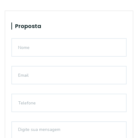
Proposta