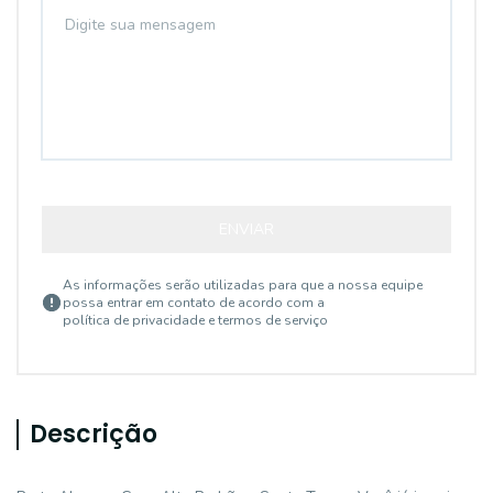
ENVIAR
As informações serão utilizadas para que a nossa equipe
possa entrar em contato de acordo com a
política de privacidade e termos de serviço
Descrição