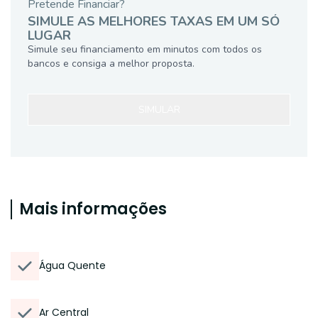
Pretende Financiar?
SIMULE AS MELHORES TAXAS EM UM SÓ
LUGAR
Simule seu financiamento em minutos com todos os
bancos e consiga a melhor proposta.
SIMULAR
Mais informações
Água Quente
Ar Central