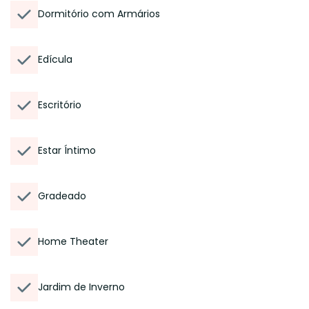
Dormitório com Armários
Edícula
Escritório
Estar Íntimo
Gradeado
Home Theater
Jardim de Inverno