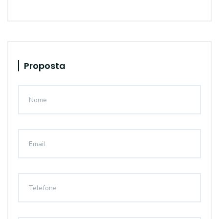
Proposta