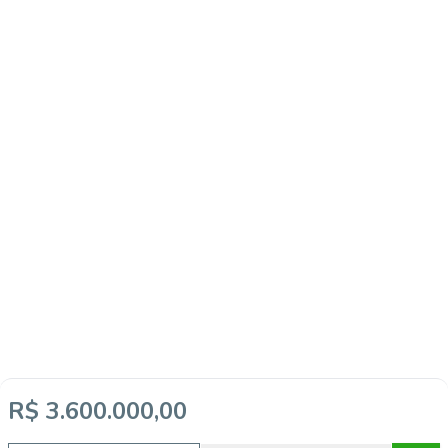
R$ 3.600.000,00