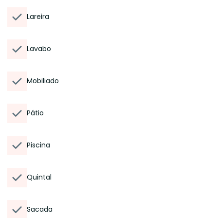
Lareira
Lavabo
Mobiliado
Pátio
Piscina
Quintal
Sacada