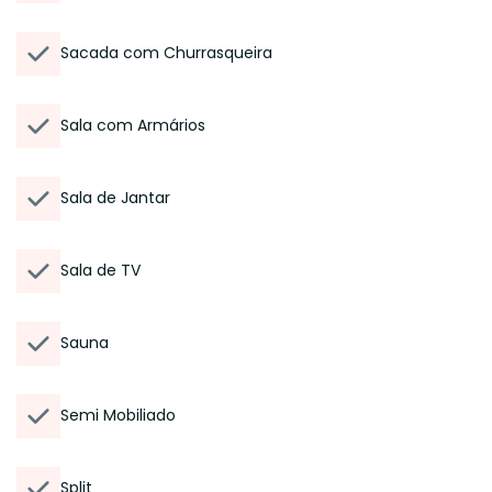
Sacada com Churrasqueira
Sala com Armários
Sala de Jantar
Sala de TV
Sauna
Semi Mobiliado
Split