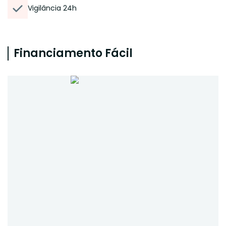
Vigilância 24h
Financiamento Fácil