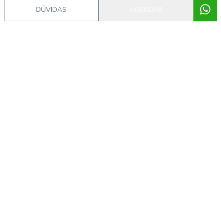
DÚVIDAS
AGENDAR