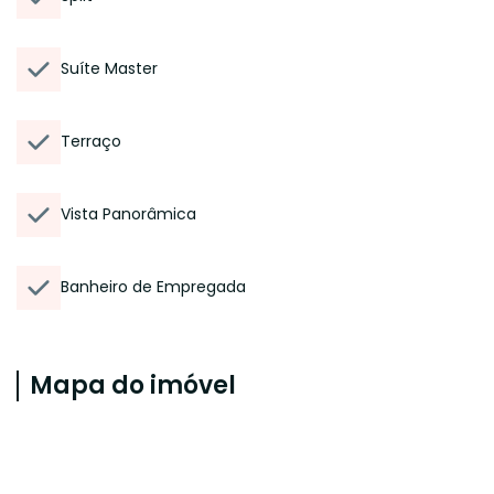
Suíte Master
Terraço
Vista Panorâmica
Banheiro de Empregada
Mapa do imóvel