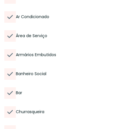
Ar Condicionado
Área de Serviço
Armários Embutidos
Banheiro Social
Bar
Churrasqueira