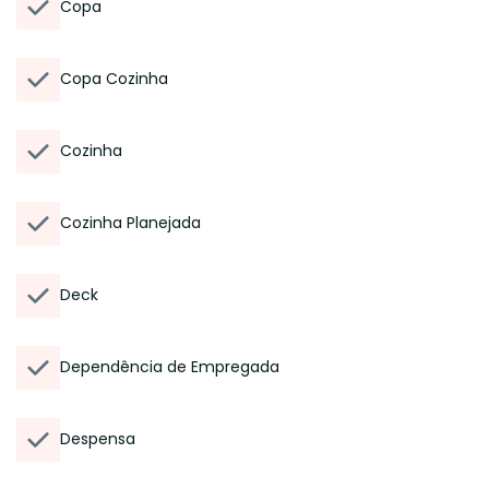
Copa
Copa Cozinha
Cozinha
Cozinha Planejada
Deck
Dependência de Empregada
Despensa