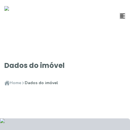
Dados do imóvel
Home
Dados do imóvel