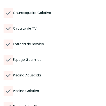
Churrasqueira Coletiva
Circuito de TV
Entrada de Serviço
Espaço Gourmet
Piscina Aquecida
Piscina Coletiva