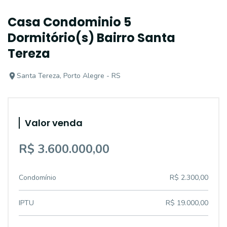
Casa Condominio 5
Dormitório(s) Bairro Santa
Tereza
Santa Tereza, Porto Alegre - RS
Valor venda
R$ 3.600.000,00
Condomínio
R$ 2.300,00
IPTU
R$ 19.000,00