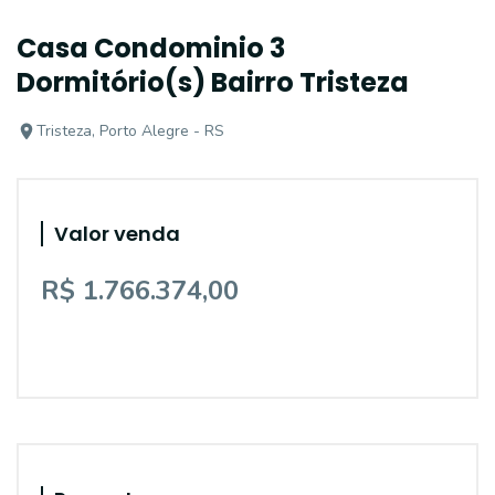
Casa Condominio 3
Dormitório(s) Bairro Tristeza
Tristeza, Porto Alegre - RS
Valor venda
R$ 1.766.374,00