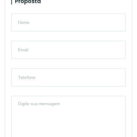
Proposta