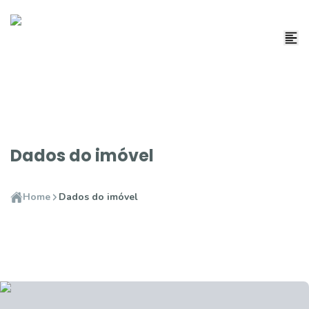
Dados do imóvel
Home
Dados do imóvel