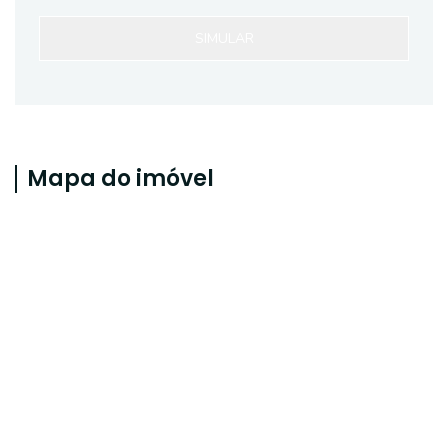
SIMULAR
Mapa do imóvel