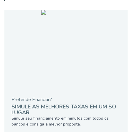
Pretende Financiar?
SIMULE AS MELHORES TAXAS EM UM SÓ
LUGAR
Simule seu financiamento em minutos com todos os
bancos e consiga a melhor proposta.