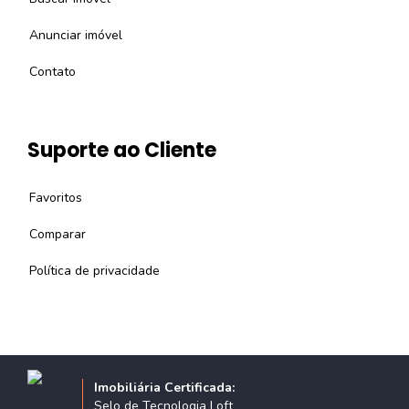
Anunciar imóvel
Contato
Suporte ao Cliente
Favoritos
Comparar
Política de privacidade
Imobiliária Certificada:
Selo de Tecnologia Loft