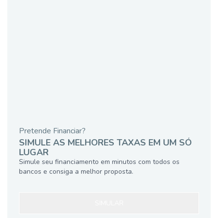
Pretende Financiar?
SIMULE AS MELHORES TAXAS EM UM SÓ
LUGAR
Simule seu financiamento em minutos com todos os
bancos e consiga a melhor proposta.
SIMULAR