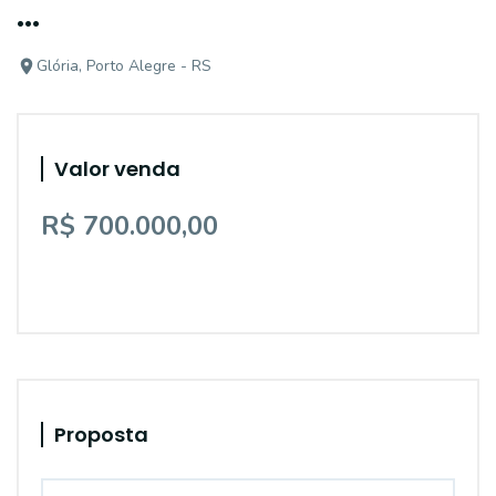
...
Glória, Porto Alegre - RS
Valor venda
R$ 700.000,00
Proposta