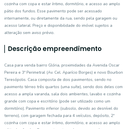
cozinha com copa e estar íntimo, dormitório, e acesso ao amplo
pátio dos fundos. Esse pavimento pode ser acessado
internamente, ou diretamente da rua, sendo pela garagem ou
acesso lateral. Preço e disponibilidade do imóvel sujeitos a
alteração sem aviso prévio.
Descrição empreendimento
Casa para venda bairro Glória, proximidades da Avenida Oscar
Pereira e 3ª Perimetral (Av. Cel. Aparício Borges) e novo Bourbon
Teresópolis. Casa composta de dois pavimentos, sendo no
pavimento térreo três quartos (uma suíte), sendo dois deles com
acesso a ampla varanda, sala dois ambientes, lavabo e cozinha
grande com copa e escritório (pode ser utilizado como um
dormitório). Pavimento inferior (subsolo, devido ao desnível do
terreno), com garagem fechada para 4 veículos, depósito, 2ª
cozinha com copa e estar íntimo, dormitório, e acesso ao amplo