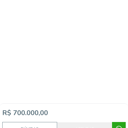
R$ 700.000,00