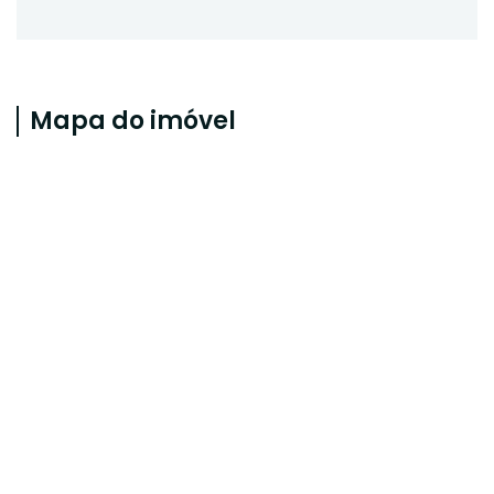
Mapa do imóvel