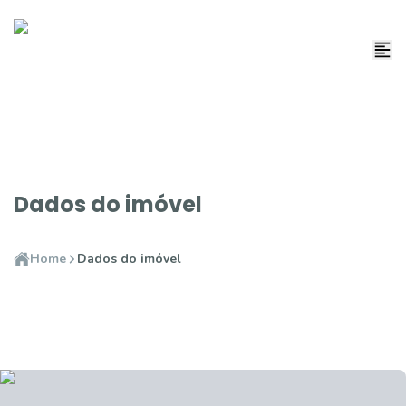
Dados do imóvel
Home
Dados do imóvel