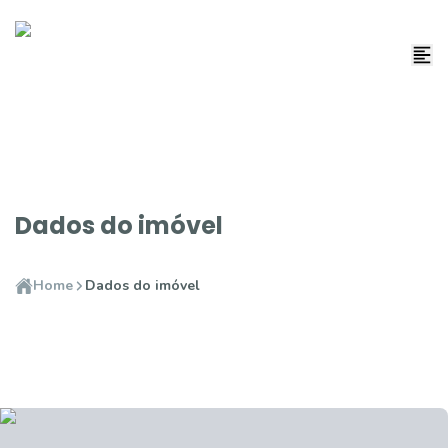
Dados do imóvel
Home
Dados do imóvel