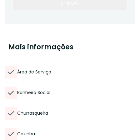
SIMULAR
Mais informações
Área de Serviço
Banheiro Social
Churrasqueira
Cozinha