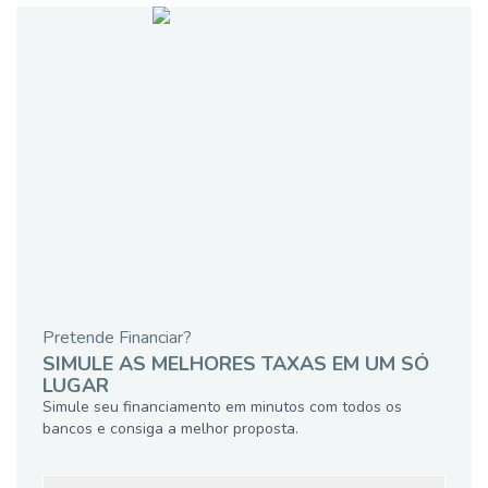
Pretende Financiar?
SIMULE AS MELHORES TAXAS EM UM SÓ
LUGAR
Simule seu financiamento em minutos com todos os
bancos e consiga a melhor proposta.