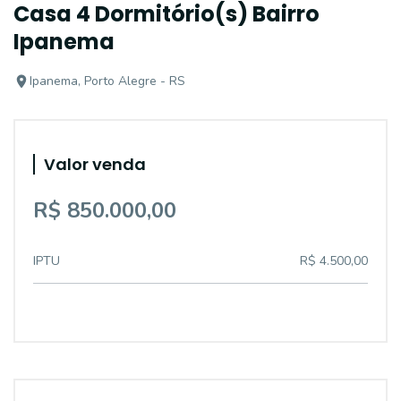
Casa 4 Dormitório(s) Bairro
Ipanema
Ipanema, Porto Alegre - RS
Valor venda
R$ 850.000,00
IPTU
R$ 4.500,00