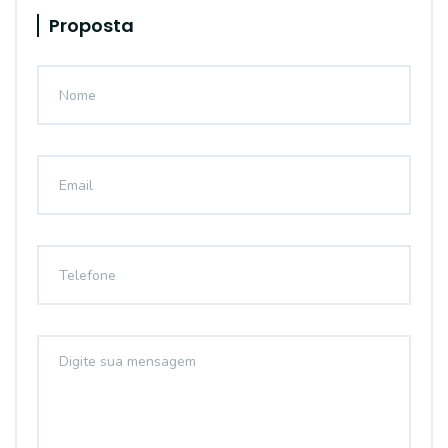
Proposta