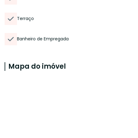
Terraço
Banheiro de Empregada
Mapa do imóvel