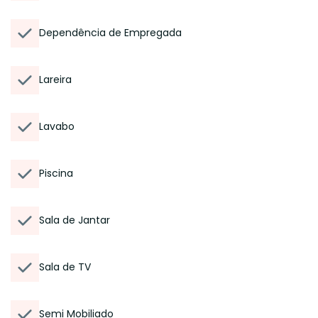
Dependência de Empregada
Lareira
Lavabo
Piscina
Sala de Jantar
Sala de TV
Semi Mobiliado