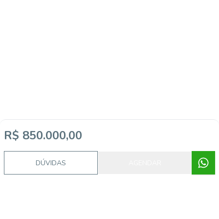
R$ 850.000,00
DÚVIDAS
AGENDAR