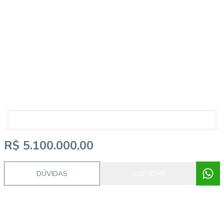
Corretor
R$ 5.100.000,00
DÚVIDAS
AGENDAR