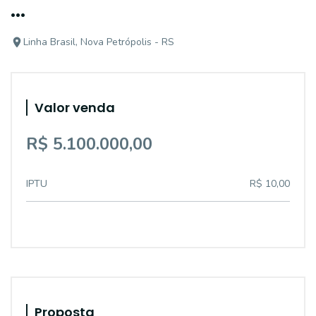
...
Linha Brasil, Nova Petrópolis - RS
Valor venda
R$ 5.100.000,00
IPTU
R$ 10,00
Proposta