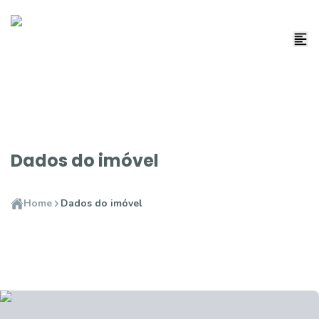
Dados do imóvel
Home
Dados do imóvel