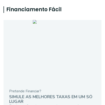
Financiamento Fácil
Pretende Financiar?
SIMULE AS MELHORES TAXAS EM UM SÓ
LUGAR