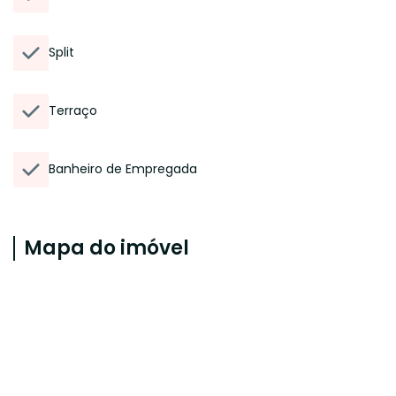
Split
Terraço
Banheiro de Empregada
Mapa do imóvel