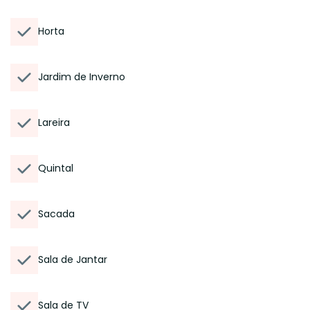
Horta
Jardim de Inverno
Lareira
Quintal
Sacada
Sala de Jantar
Sala de TV