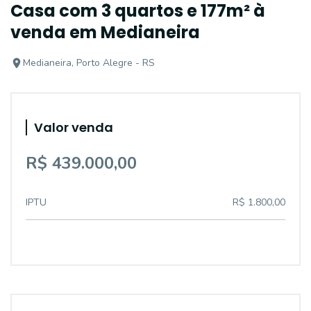
Casa com 3 quartos e 177m² à
venda em Medianeira
Medianeira, Porto Alegre - RS
Valor venda
R$ 439.000,00
IPTU
R$ 1.800,00