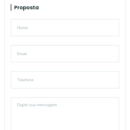
Proposta