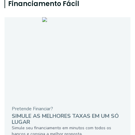
Financiamento Fácil
Pretende Financiar?
SIMULE AS MELHORES TAXAS EM UM SÓ
LUGAR
Simule seu financiamento em minutos com todos os
bancos e consiga a melhor proposta.