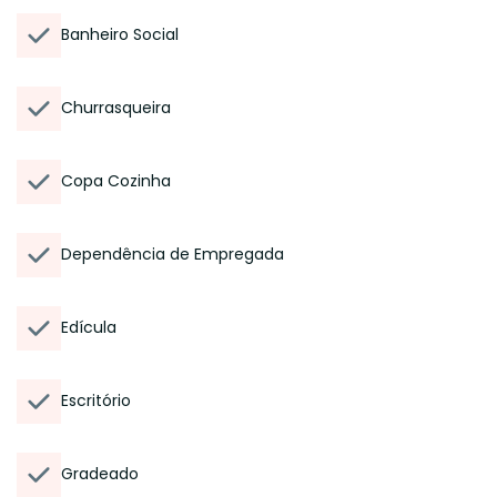
Banheiro Social
Churrasqueira
Copa Cozinha
Dependência de Empregada
Edícula
Escritório
Gradeado