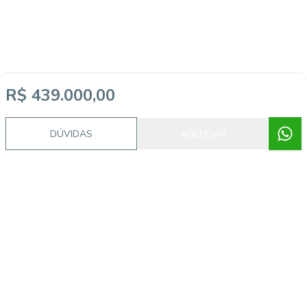
R$ 439.000,00
DÚVIDAS
AGENDAR