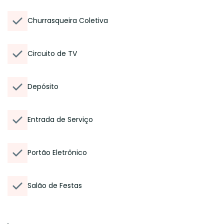
Churrasqueira Coletiva
Circuito de TV
Depósito
Entrada de Serviço
Portão Eletrônico
Salão de Festas