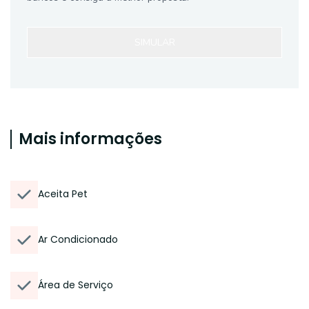
SIMULAR
Mais informações
Aceita Pet
Ar Condicionado
Área de Serviço