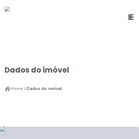
Dados do imóvel
Home
Dados do imóvel