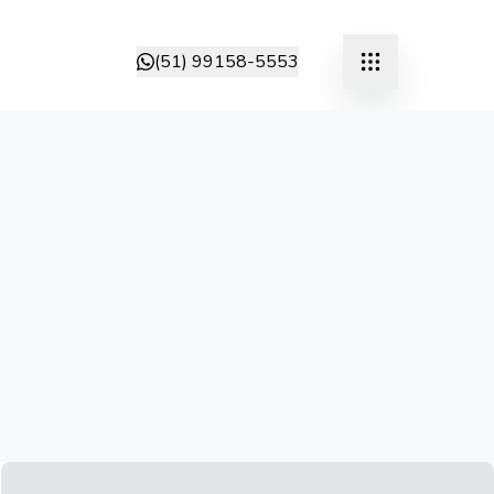
(51) 99158-5553