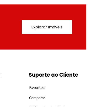
Explorar Imóveis
a
Suporte ao Cliente
Favoritos
Comparar