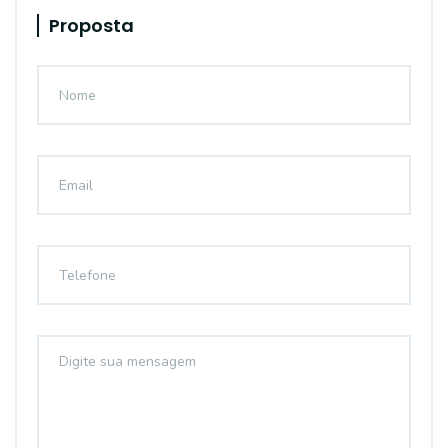
Proposta