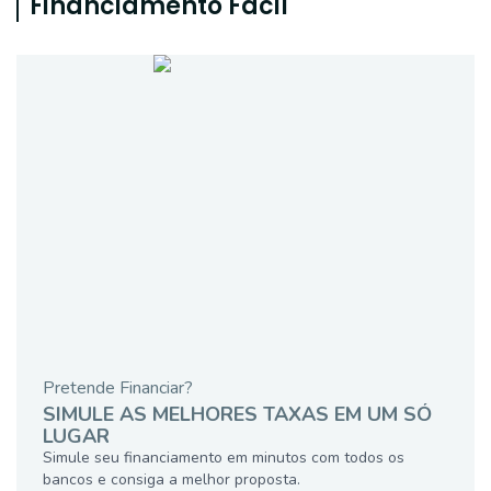
Financiamento Fácil
Pretende Financiar?
SIMULE AS MELHORES TAXAS EM UM SÓ
LUGAR
Simule seu financiamento em minutos com todos os
bancos e consiga a melhor proposta.