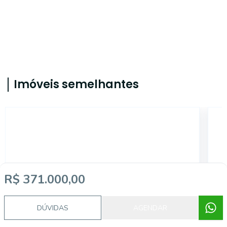
Imóveis semelhantes
CA204
R$ 371.000,00
DÚVIDAS
AGENDAR