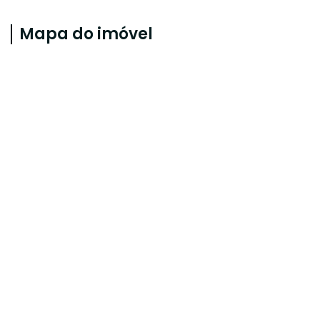
Mapa do imóvel