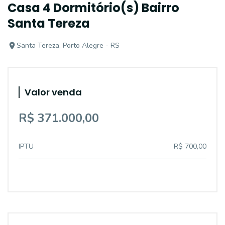
Casa 4 Dormitório(s) Bairro
Santa Tereza
Santa Tereza, Porto Alegre - RS
Valor venda
R$ 371.000,00
IPTU
R$ 700,00