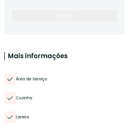
SIMULAR
Mais informações
Área de Serviço
Cozinha
Lareira