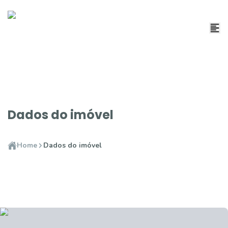
Dados do imóvel
Home
Dados do imóvel