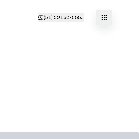
(51) 99158-5553