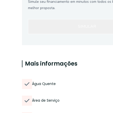
Simule seu financiamento em minutos com todos os 
melhor proposta.
SIMULAR
Mais informações
Água Quente
Área de Serviço