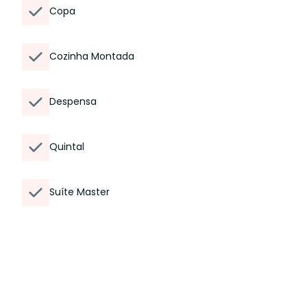
Copa
Cozinha Montada
Despensa
Quintal
Suíte Master