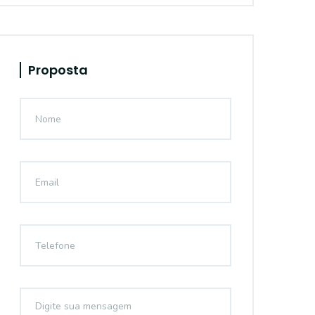
Proposta