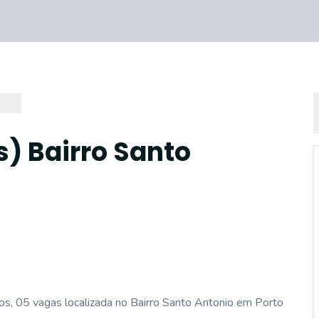
s) Bairro Santo
os, 05 vagas localizada no Bairro Santo Antonio em Porto