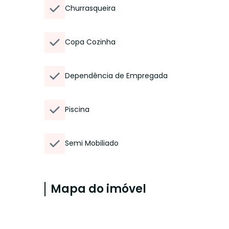
Churrasqueira
Copa Cozinha
Dependência de Empregada
Piscina
Semi Mobiliado
Mapa do imóvel