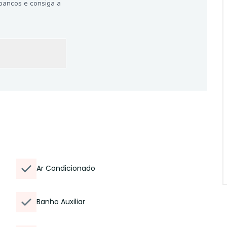
bancos e consiga a
Ar Condicionado
Banho Auxiliar