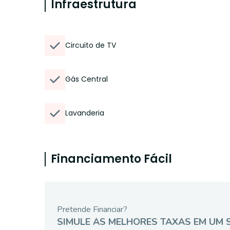
Infraestrutura
Circuito de TV
Gás Central
Lavanderia
Financiamento Fácil
Pretende Financiar?
SIMULE AS MELHORES TAXAS EM UM 