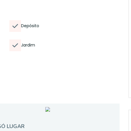
Depósito
Jardim
SÓ LUGAR