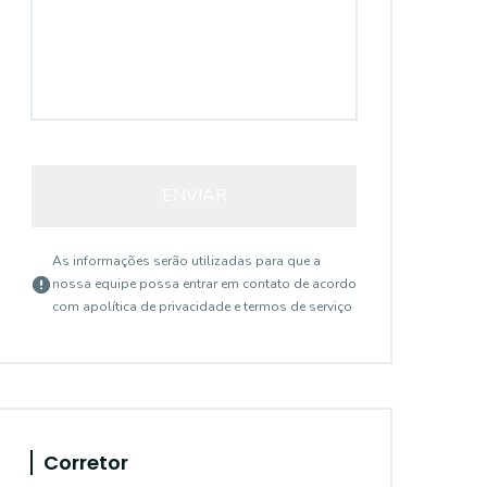
ENVIAR
As informações serão utilizadas para que a
nossa equipe possa entrar em contato de acordo
com a
política de privacidade e termos de serviço
Corretor