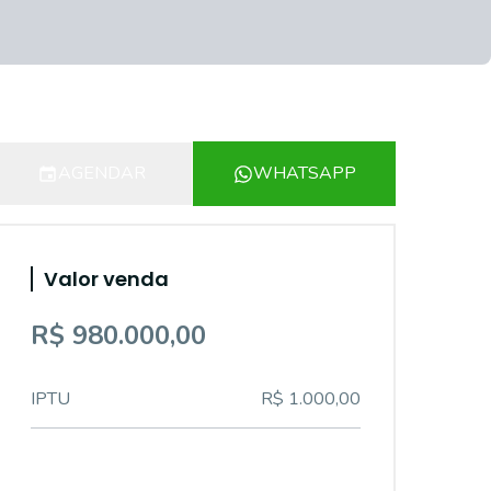
AGENDAR
WHATSAPP
Valor venda
R$ 980.000,00
IPTU
R$ 1.000,00