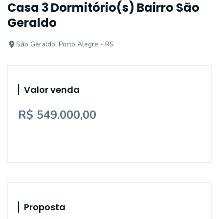
Casa 3 Dormitório(s) Bairro São
Geraldo
São Geraldo, Porto Alegre - RS
Valor venda
R$ 549.000,00
Proposta