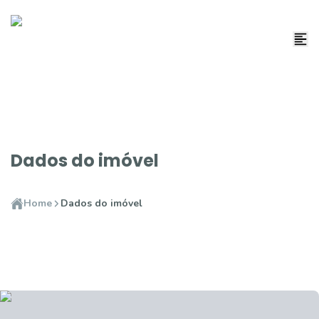
Dados do imóvel
Home
Dados do imóvel