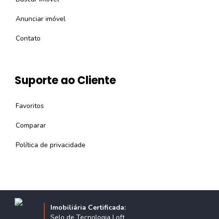
Anunciar imóvel
Contato
Suporte ao Cliente
Favoritos
Comparar
Política de privacidade
Imobiliária Certificada:
Selo de Tecnologia Loft