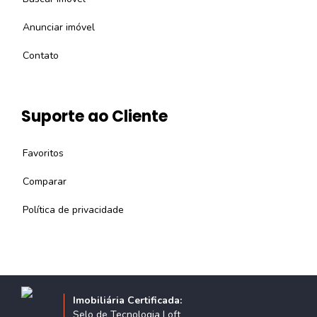
Anunciar imóvel
Contato
Suporte ao Cliente
Favoritos
Comparar
Política de privacidade
Imobiliária Certificada:
Selo de Tecnologia Loft