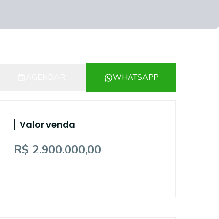
AGENDAR
WHATSAPP
Valor venda
R$ 2.900.000,00