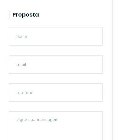
Proposta