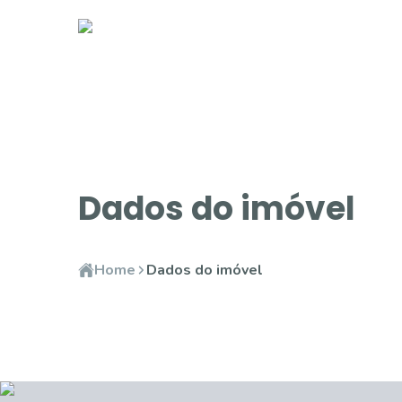
Dados do imóvel
Home
Dados do imóvel