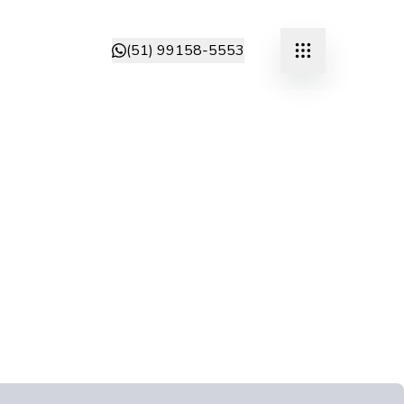
(51) 99158-5553