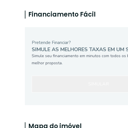
Financiamento Fácil
Pretende Financiar?
SIMULE AS MELHORES TAXAS EM UM 
Simule seu financiamento em minutos com todos os 
melhor proposta.
SIMULAR
Mapa do imóvel