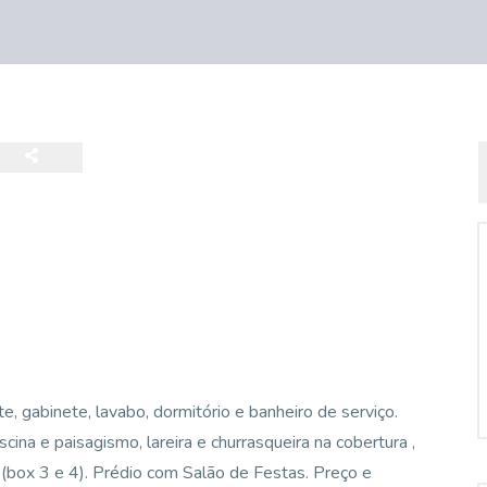
, gabinete, lavabo, dormitório e banheiro de serviço.
na e paisagismo, lareira e churrasqueira na cobertura ,
box 3 e 4). Prédio com Salão de Festas. Preço e