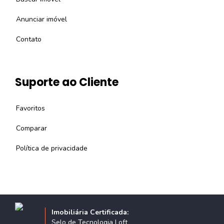
Anunciar imóvel
Contato
Suporte ao Cliente
Favoritos
Comparar
Política de privacidade
Imobiliária Certificada:
Selo de Tecnologia Loft