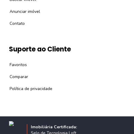
Anunciar imóvel
Contato
Suporte ao Cliente
Favoritos
Comparar
Política de privacidade
Imobiliária Certificada:
Selo de Tecnologia Loft