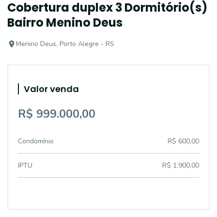
Cobertura duplex 3 Dormitório(s)
Bairro Menino Deus
Menino Deus, Porto Alegre - RS
Valor venda
R$ 999.000,00
Condomínio
R$ 600,00
IPTU
R$ 1.900,00