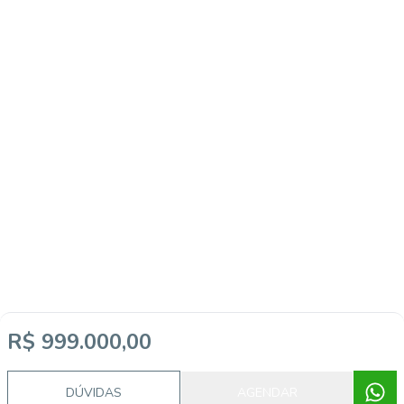
R$ 999.000,00
DÚVIDAS
AGENDAR