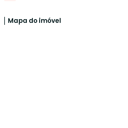
Mapa do imóvel