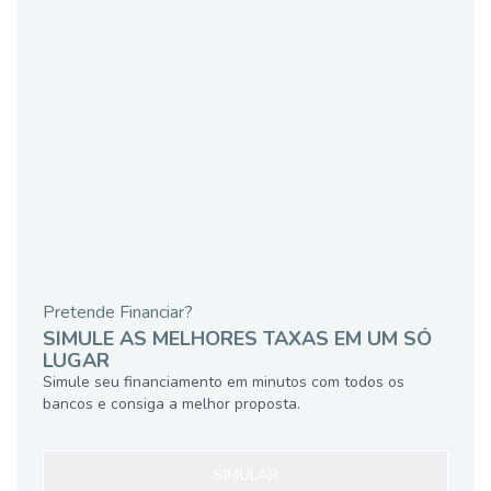
Pretende Financiar?
SIMULE AS MELHORES TAXAS EM UM SÓ
LUGAR
Simule seu financiamento em minutos com todos os
bancos e consiga a melhor proposta.
SIMULAR