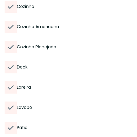
Cozinha
Cozinha Americana
Cozinha Planejada
Deck
Lareira
Lavabo
Pátio