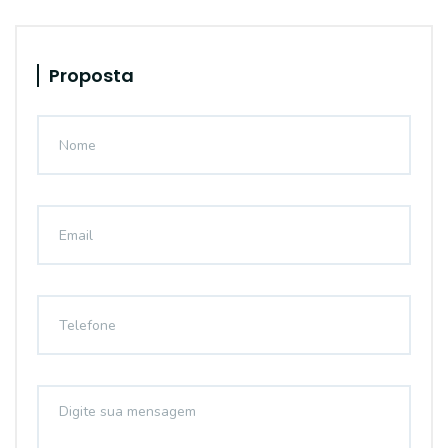
Proposta