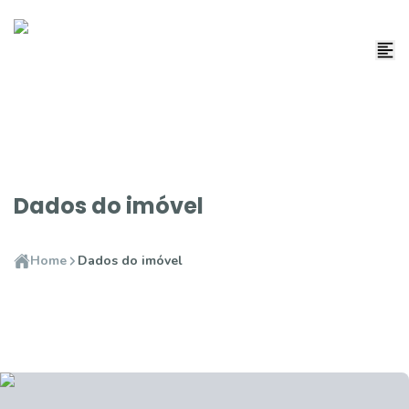
Dados do imóvel
Home
Dados do imóvel