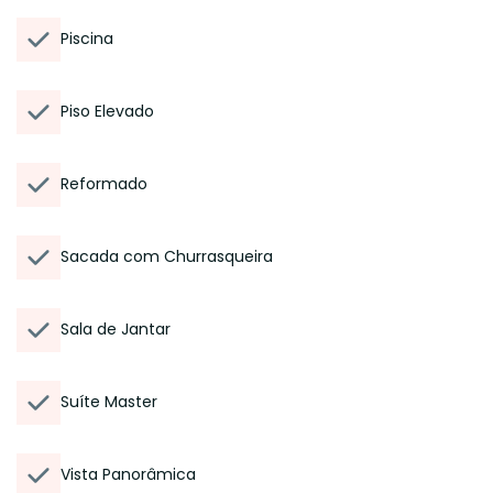
Piscina
Piso Elevado
Reformado
Sacada com Churrasqueira
Sala de Jantar
Suíte Master
Vista Panorâmica