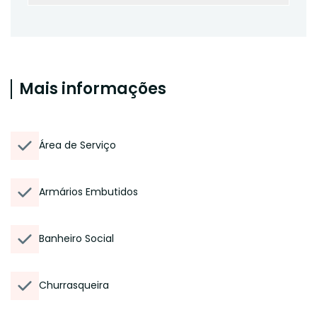
Mais informações
Área de Serviço
Armários Embutidos
Banheiro Social
Churrasqueira