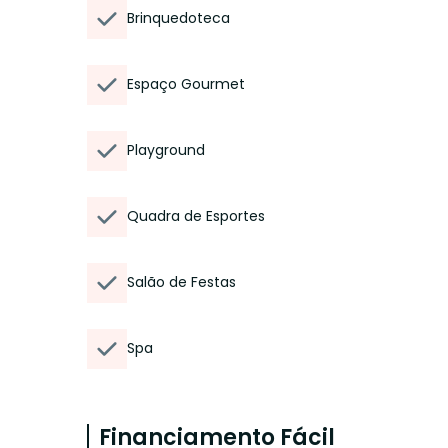
Brinquedoteca
Espaço Gourmet
Playground
Quadra de Esportes
Salão de Festas
Spa
Financiamento Fácil