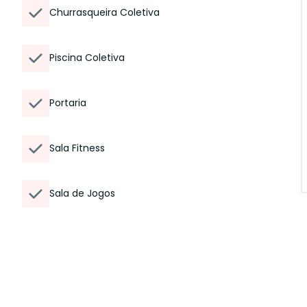
Churrasqueira Coletiva
Piscina Coletiva
Portaria
Sala Fitness
Sala de Jogos