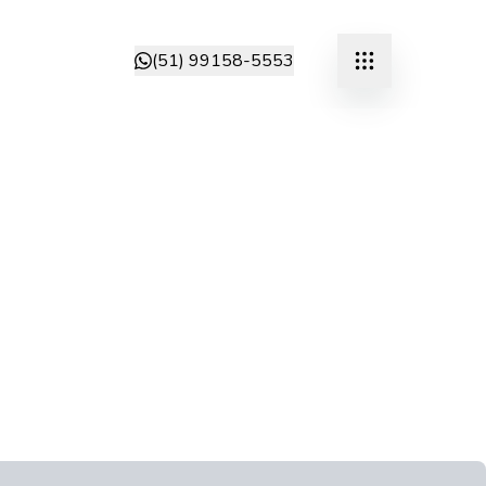
(51) 99158-5553