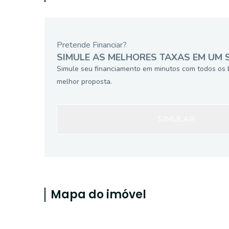
Pretende Financiar?
SIMULE AS MELHORES TAXAS EM UM 
Simule seu financiamento em minutos com todos os 
melhor proposta.
SIMULAR
Mapa do imóvel