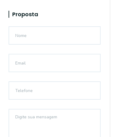
Proposta