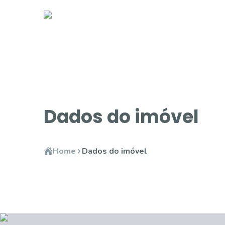
Dados do imóvel
Home
Dados do imóvel