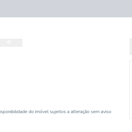
isponibilidade do imóvel sujeitos a alteração sem aviso