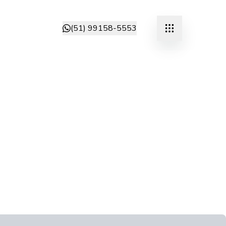
(51) 99158-5553