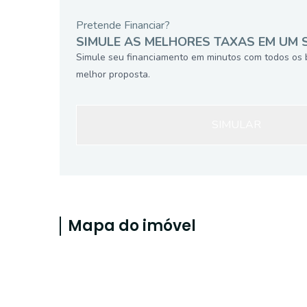
Pretende Financiar?
SIMULE AS MELHORES TAXAS EM UM 
Simule seu financiamento em minutos com todos os 
melhor proposta.
SIMULAR
Mapa do imóvel