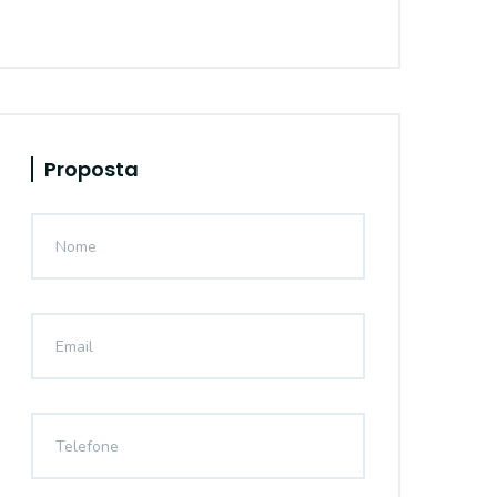
Proposta