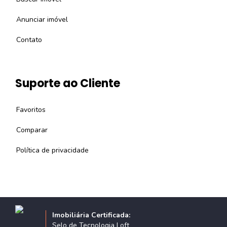
Anunciar imóvel
Contato
Suporte ao Cliente
Favoritos
Comparar
Política de privacidade
Imobiliária Certificada:
Selo de Tecnologia Loft