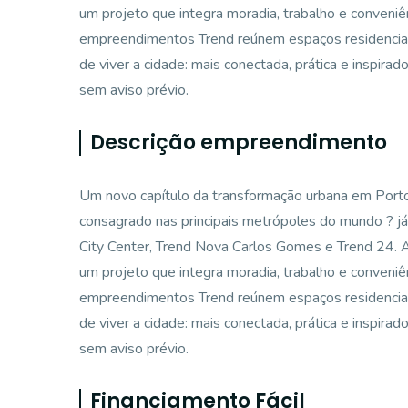
um projeto que integra moradia, trabalho e conveniê
empreendimentos Trend reúnem espaços residenciais
de viver a cidade: mais conectada, prática e inspirad
sem aviso prévio.
Descrição empreendimento
Um novo capítulo da transformação urbana em Port
consagrado nas principais metrópoles do mundo ? já
City Center, Trend Nova Carlos Gomes e Trend 24. 
um projeto que integra moradia, trabalho e conveniê
empreendimentos Trend reúnem espaços residenciais
de viver a cidade: mais conectada, prática e inspirad
sem aviso prévio.
Financiamento Fácil