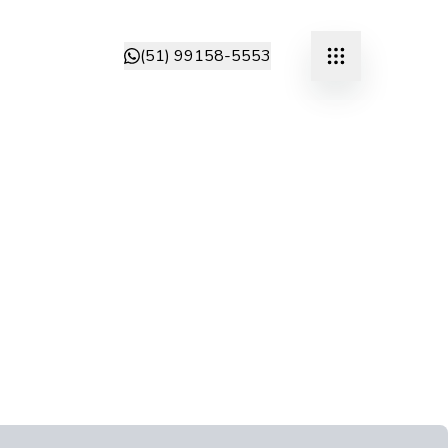
(51) 99158-5553