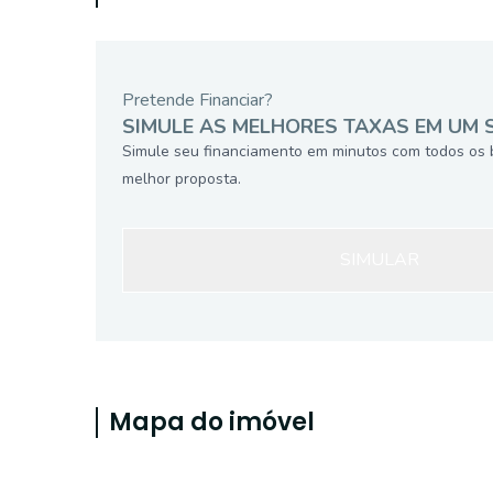
Pretende Financiar?
SIMULE AS MELHORES TAXAS EM UM 
Simule seu financiamento em minutos com todos os 
melhor proposta.
SIMULAR
Mapa do imóvel