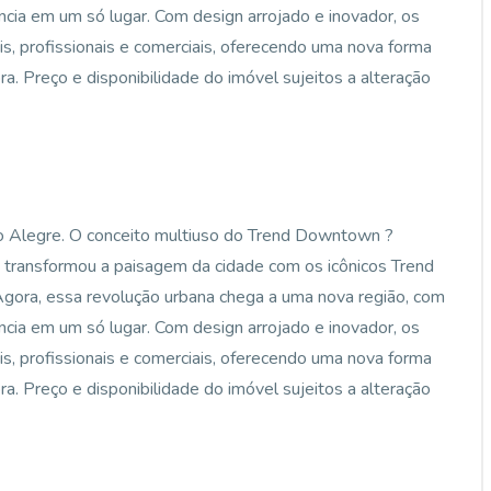
ncia em um só lugar. Com design arrojado e inovador, os
, profissionais e comerciais, oferecendo uma nova forma
ora. Preço e disponibilidade do imóvel sujeitos a alteração
o Alegre. O conceito multiuso do Trend Downtown ?
 transformou a paisagem da cidade com os icônicos Trend
Agora, essa revolução urbana chega a uma nova região, com
ncia em um só lugar. Com design arrojado e inovador, os
, profissionais e comerciais, oferecendo uma nova forma
ora. Preço e disponibilidade do imóvel sujeitos a alteração