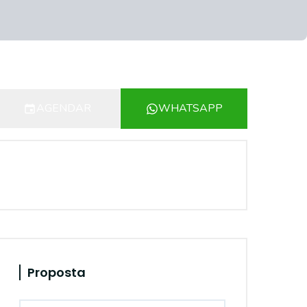
AGENDAR
WHATSAPP
Proposta