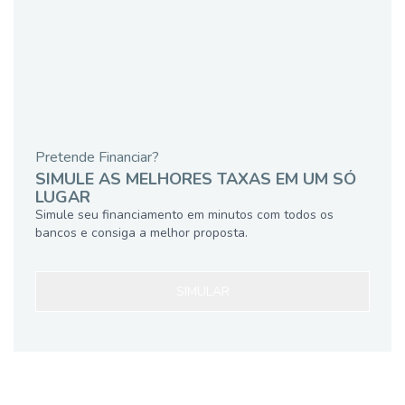
Pretende Financiar?
SIMULE AS MELHORES TAXAS EM UM SÓ
LUGAR
Simule seu financiamento em minutos com todos os
bancos e consiga a melhor proposta.
SIMULAR