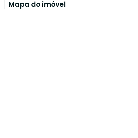
Mapa do imóvel