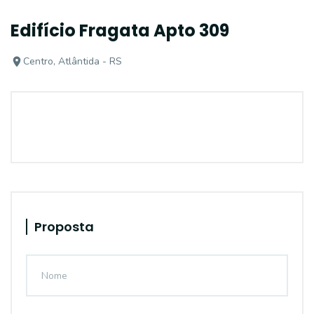
Edifício Fragata Apto 309
Centro, Atlântida - RS
Proposta