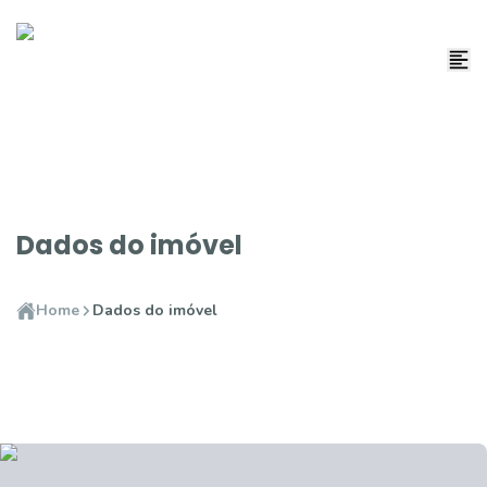
Dados do imóvel
Home
Dados do imóvel