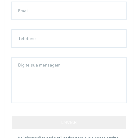
ENVIAR