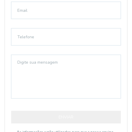
ENVIAR