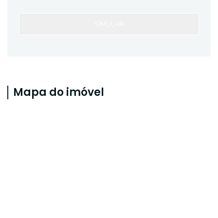
SIMULAR
Mapa do imóvel