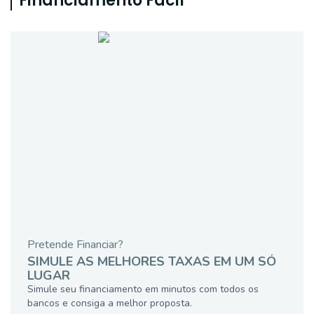
Financiamento Fácil
Pretende Financiar?
SIMULE AS MELHORES TAXAS EM UM SÓ
LUGAR
Simule seu financiamento em minutos com todos os
bancos e consiga a melhor proposta.