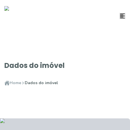
Dados do imóvel
Home
Dados do imóvel