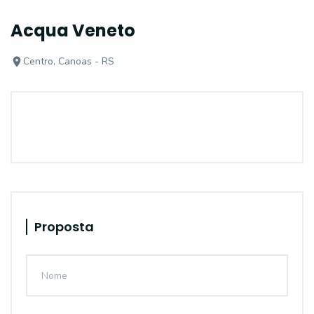
Acqua Veneto
Centro, Canoas - RS
Proposta