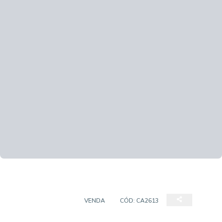
EMPREENDIMENTO
VENDA
CÓD:
CA2613