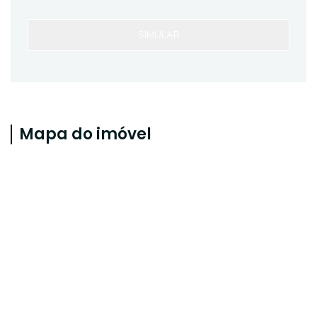
SIMULAR
Mapa do imóvel