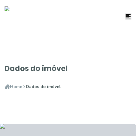
Dados do imóvel
Home
Dados do imóvel