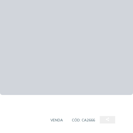
EMPREENDIMENTO
VENDA
CÓD:
CA2666