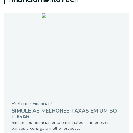
Financiamento Fácil
Pretende Financiar?
SIMULE AS MELHORES TAXAS EM UM SÓ
LUGAR
Simule seu financiamento em minutos com todos os
bancos e consiga a melhor proposta.