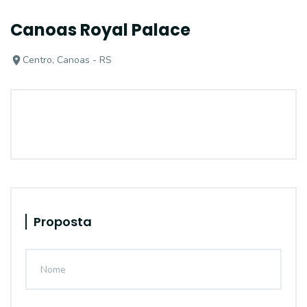
Canoas Royal Palace
Centro, Canoas - RS
Proposta