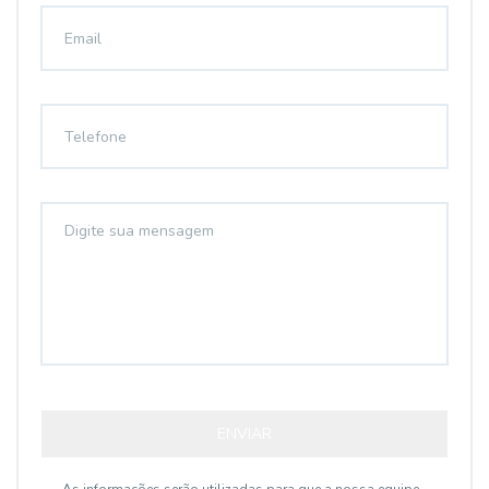
ENVIAR