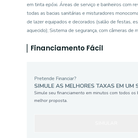
em tinta epóxi. Áreas de serviço e banheiros com re
todas as bacias sanitárias e misturadores monocom
de lazer equipados e decorados (salão de festas, e
aquecido); Sistema de segurança, com câmeras de m
Financiamento Fácil
Pretende Financiar?
SIMULE AS MELHORES TAXAS EM UM 
Simule seu financiamento em minutos com todos os 
melhor proposta.
SIMULAR