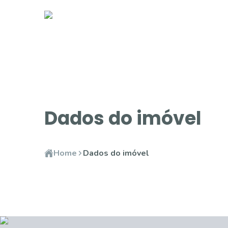
Dados do imóvel
Home
Dados do imóvel