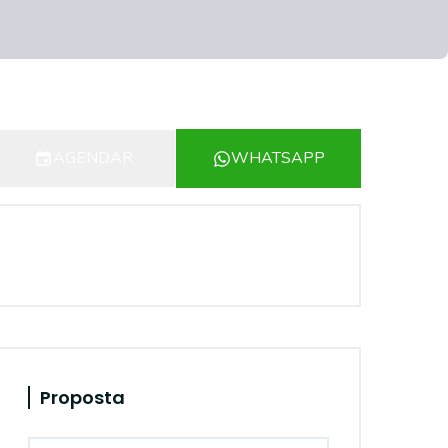
AGENDAR
WHATSAPP
Proposta