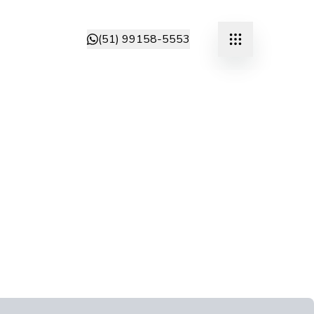
(51) 99158-5553