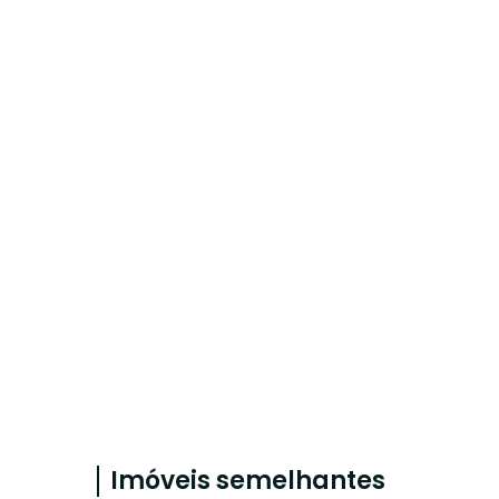
Imóveis semelhantes