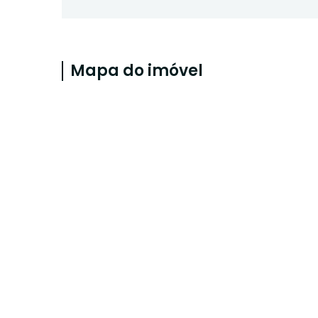
Mapa do imóvel