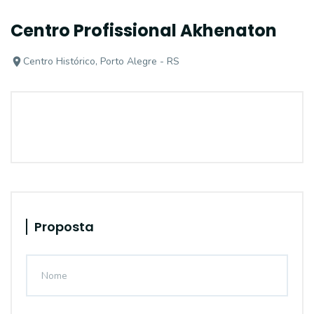
Centro Profissional Akhenaton
Centro Histórico, Porto Alegre - RS
Proposta