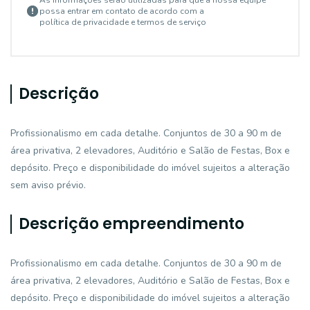
As informações serão utilizadas para que a nossa equipe
possa entrar em contato de acordo com a
política de privacidade e termos de serviço
Descrição
Profissionalismo em cada detalhe. Conjuntos de 30 a 90 m de
área privativa, 2 elevadores, Auditório e Salão de Festas, Box e
depósito. Preço e disponibilidade do imóvel sujeitos a alteração
sem aviso prévio.
Descrição empreendimento
Profissionalismo em cada detalhe. Conjuntos de 30 a 90 m de
área privativa, 2 elevadores, Auditório e Salão de Festas, Box e
depósito. Preço e disponibilidade do imóvel sujeitos a alteração