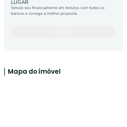
LUGAR
Simule seu financiamento em minutos com todos os
bancos e consiga a melhor proposta.
SIMULAR
Mapa do imóvel