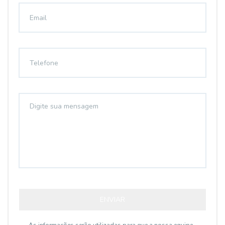
ENVIAR