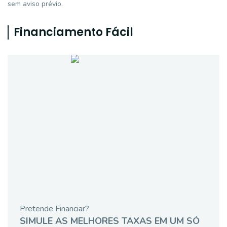
sem aviso prévio.
Financiamento Fácil
Pretende Financiar?
SIMULE AS MELHORES TAXAS EM UM SÓ