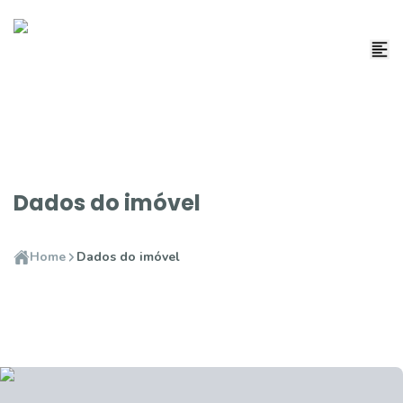
Dados do imóvel
Home
Dados do imóvel